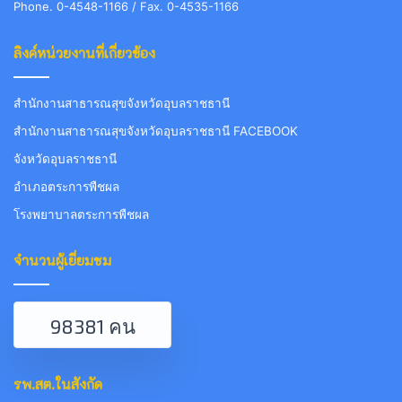
Phone. 0-4548-1166 / Fax. 0-4535-1166
ลิงค์หน่วยงานที่เกี่ยวข้อง
สำนักงานสาธารณสุขจังหวัดอุบลราชธานี
สำนักงานสาธารณสุขจังหวัดอุบลราชธานี FACEBOOK
จังหวัดอุบลราชธานี
อำเภอตระการพืชผล
โรงพยาบาลตระการพืชผล
จำนวนผู้เยี่ยมชม
98381 คน
รพ.สต.ในสังกัด