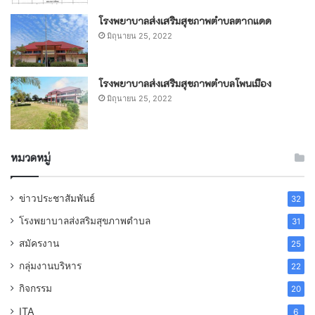
โรงพยาบาลส่งเสริมสุขภาพตำบลตากแดด
มิถุนายน 25, 2022
โรงพยาบาลส่งเสริมสุขภาพตำบลโพนเมือง
มิถุนายน 25, 2022
หมวดหมู่
ข่าวประชาสัมพันธ์
32
โรงพยาบาลส่งสริมสุขภาพตำบล
31
สมัครงาน
25
กลุ่มงานบริหาร
22
กิจกรรม
20
ITA
6