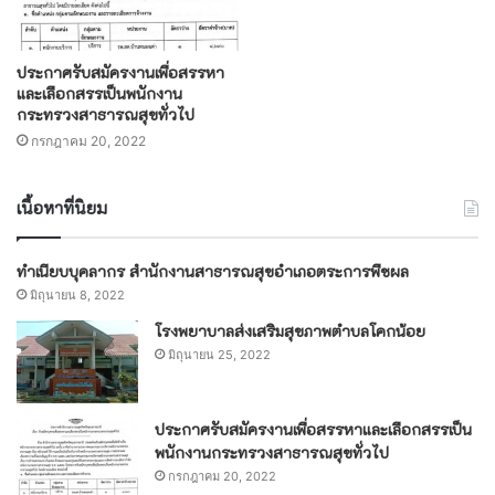
ประกาศรับสมัครงานเพื่อสรรหา
และเลือกสรรเป็นพนักงาน
กระทรวงสาธารณสุขทั่วไป
กรกฎาคม 20, 2022
เนื้อหาที่นิยม
ทำเนียบบุคลากร สำนักงานสาธารณสุขอำเภอตระการพืชผล
มิถุนายน 8, 2022
โรงพยาบาลส่งเสริมสุขภาพตำบลโคกน้อย
มิถุนายน 25, 2022
ประกาศรับสมัครงานเพื่อสรรหาและเลือกสรรเป็น
พนักงานกระทรวงสาธารณสุขทั่วไป
กรกฎาคม 20, 2022