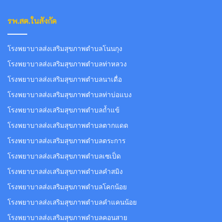
รพ.สต.ในสังกัด
โรงพยาบาลส่งเสริมสุขภาพตำบลโนนกุง
โรงพยาบาลส่งเสริมสุขภาพตำบลท่าหลวง
โรงพยาบาลส่งเสริมสุขภาพตำบลนาเดื่อ
โรงพยาบาลส่งเสริมสุขภาพตำบลท่าบ่อแบง
โรงพยาบาลส่งเสริมสุขภาพตำบลถ้ำแข้
โรงพยาบาลส่งเสริมสุขภาพตำบลตากแดด
โรงพยาบาลส่งเสริมสุขภาพตำบลตระการ
โรงพยาบาลส่งเสริมสุขภาพตำบลเซเป็ด
โรงพยาบาลส่งเสริมสุขภาพตำบลคำสมิง
โรงพยาบาลส่งเสริมสุขภาพตำบลโคกน้อย
โรงพยาบาลส่งเสริมสุขภาพตำบลคำแคนน้อย
โรงพยาบาลส่งเสริมสุขภาพตำบลคอนสาย