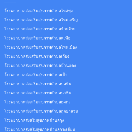
โรงพยาบาลส่งเสริมสุขภาพตำบลไหล่ทุ่ง
โรงพยาบาลส่งเสริมสุขภาพตำบลใหม่เจริญ
โรงพยาบาลส่งเสริมสุขภาพตำบลห้วยฝ้าย
โรงพยาบาลส่งเสริมสุขภาพตำบลสะพือ
โรงพยาบาลส่งเสริมสุขภาพตำบลโพนเมือง
โรงพยาบาลส่งเสริมสุขภาพตำบลเวียง
โรงพยาบาลส่งเสริมสุขภาพตำบลบ้านแดง
โรงพยาบาลส่งเสริมสุขภาพตำบลเป้า
โรงพยาบาลส่งเสริมสุขภาพตำบลบ่อหิน
โรงพยาบาลส่งเสริมสุขภาพตำบลนาพิน
โรงพยาบาลส่งเสริมสุขภาพตำบลกุศกร
โรงพยาบาลส่งเสริมสุขภาพตำบลกุดยาลวน
โรงพยาบาลส่งสริมสุขภาพตำบลกุง
โรงพยาบาลส่งสริมสุขภาพตำบลกระเดียน