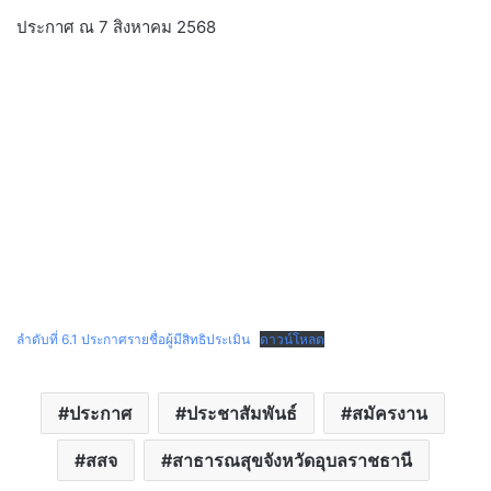
ประกาศ ณ 7 สิงหาคม 2568
ลำดับที่ 6.1 ประกาศรายชื่อผู้มีสิทธิประเมิน
ดาวน์โหลด
ประกาศ
ประชาสัมพันธ์
สมัครงาน
สสจ
สาธารณสุขจังหวัดอุบลราชธานี