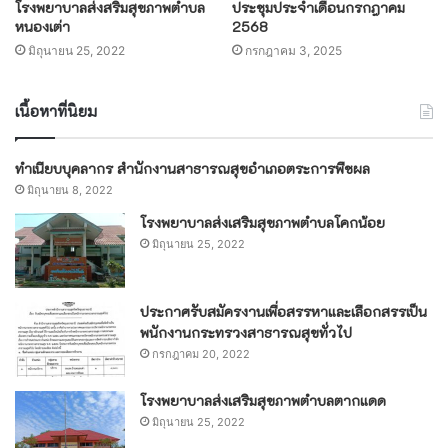
โรงพยาบาลส่งสริมสุขภาพตำบล
ประชุมประจำเดือนกรกฎาคม
หนองเต่า
2568
มิถุนายน 25, 2022
กรกฎาคม 3, 2025
เนื้อหาที่นิยม
ทำเนียบบุคลากร สำนักงานสาธารณสุขอำเภอตระการพืชผล
มิถุนายน 8, 2022
โรงพยาบาลส่งเสริมสุขภาพตำบลโคกน้อย
มิถุนายน 25, 2022
ประกาศรับสมัครงานเพื่อสรรหาและเลือกสรรเป็น
พนักงานกระทรวงสาธารณสุขทั่วไป
กรกฎาคม 20, 2022
โรงพยาบาลส่งเสริมสุขภาพตำบลตากแดด
มิถุนายน 25, 2022