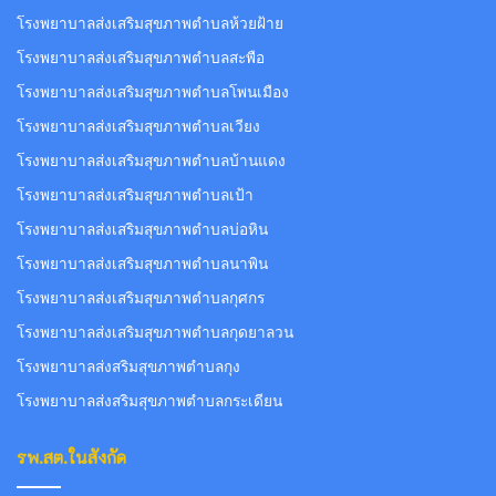
โรงพยาบาลส่งเสริมสุขภาพตำบลห้วยฝ้าย
โรงพยาบาลส่งเสริมสุขภาพตำบลสะพือ
โรงพยาบาลส่งเสริมสุขภาพตำบลโพนเมือง
โรงพยาบาลส่งเสริมสุขภาพตำบลเวียง
โรงพยาบาลส่งเสริมสุขภาพตำบลบ้านแดง
โรงพยาบาลส่งเสริมสุขภาพตำบลเป้า
โรงพยาบาลส่งเสริมสุขภาพตำบลบ่อหิน
โรงพยาบาลส่งเสริมสุขภาพตำบลนาพิน
โรงพยาบาลส่งเสริมสุขภาพตำบลกุศกร
โรงพยาบาลส่งเสริมสุขภาพตำบลกุดยาลวน
โรงพยาบาลส่งสริมสุขภาพตำบลกุง
โรงพยาบาลส่งสริมสุขภาพตำบลกระเดียน
รพ.สต.ในสังกัด