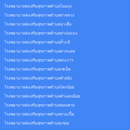
โรงพยาบาลส่งเสริมสุขภาพตำบลโนนกุง
โรงพยาบาลส่งเสริมสุขภาพตำบลท่าหลวง
โรงพยาบาลส่งเสริมสุขภาพตำบลนาเดื่อ
โรงพยาบาลส่งเสริมสุขภาพตำบลท่าบ่อแบง
โรงพยาบาลส่งเสริมสุขภาพตำบลถ้ำแข้
โรงพยาบาลส่งเสริมสุขภาพตำบลตากแดด
โรงพยาบาลส่งเสริมสุขภาพตำบลตระการ
โรงพยาบาลส่งเสริมสุขภาพตำบลเซเป็ด
โรงพยาบาลส่งเสริมสุขภาพตำบลคำสมิง
โรงพยาบาลส่งเสริมสุขภาพตำบลโคกน้อย
โรงพยาบาลส่งเสริมสุขภาพตำบลคำแคนน้อย
โรงพยาบาลส่งเสริมสุขภาพตำบลคอนสาย
โรงพยาบาลส่งเสริมสุขภาพตำบลขามเปี้ย
โรงพยาบาลส่งเสริมสุขภาพตำบลเกษม