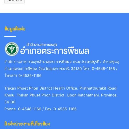
ข้อมูลติดต่อ
สำนักงานสาธารณสุขอำเภอตระการพืชผล ถนนประเทศธุรกิจ ตำบลขุหลุ
อำเภอตระการพืชผล จังหวัดอุบลราชธานี 34130 โทร. 0-4548-1166 /
โทรสาร 0-4535-1166
Trakan Phuet Phon District Health Office. Prathatthurakit Road.
Khulu. Trakan Phuet Phon District. Ubon Ratchathani. Province.
34130
Phone. 0-4548-1166 / Fax. 0-4535-1166
ลิงค์หน่วยงานที่เกี่ยวข้อง