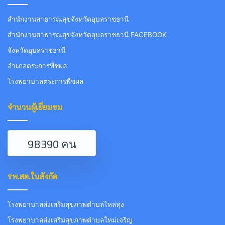
สำนักงานสาธารณสุขจังหวัดอุบลราชธานี
สำนักงานสาธารณสุขจังหวัดอุบลราชธานี FACEBOOK
จังหวัดอุบลราชธานี
อำเภอตระการพืชผล
โรงพยาบาลตระการพืชผล
จำนวนผู้เยี่ยมชม
98390 คน
รพ.สต.ในสังกัด
โรงพยาบาลส่งเสริมสุขภาพตำบลไหล่ทุ่ง
โรงพยาบาลส่งเสริมสุขภาพตำบลใหม่เจริญ