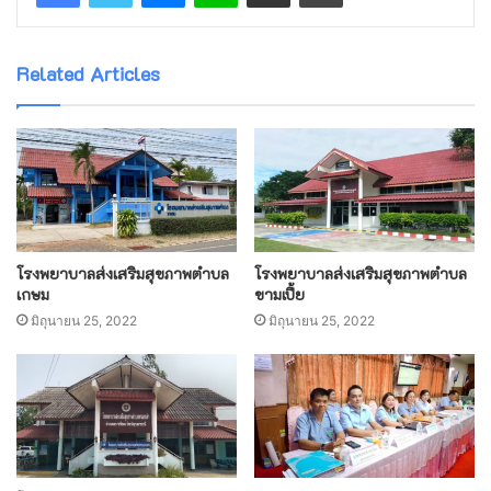
Related Articles
โรงพยาบาลส่งเสริมสุขภาพตำบล
โรงพยาบาลส่งเสริมสุขภาพตำบล
เกษม
ขามเปี้ย
มิถุนายน 25, 2022
มิถุนายน 25, 2022