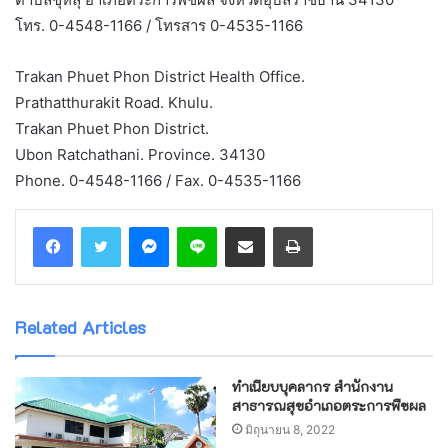
โทร. 0-4548-1166 / โทรสาร 0-4535-1166
Trakan Phuet Phon District Health Office.
Prathatthurakit Road. Khulu.
Trakan Phuet Phon District.
Ubon Ratchathani. Province. 34130
Phone. 0-4548-1166 / Fax. 0-4535-1166
Messenger
Line
Share via Email
Print
Related Articles
ทำเนียบบุคลากร สำนักงาน
สาธารณสุขอำเภอตระการพืชผล
มิถุนายน 8, 2022