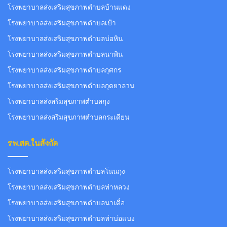
โรงพยาบาลส่งเสริมสุขภาพตำบลบ้านแดง
โรงพยาบาลส่งเสริมสุขภาพตำบลเป้า
โรงพยาบาลส่งเสริมสุขภาพตำบลบ่อหิน
โรงพยาบาลส่งเสริมสุขภาพตำบลนาพิน
โรงพยาบาลส่งเสริมสุขภาพตำบลกุศกร
โรงพยาบาลส่งเสริมสุขภาพตำบลกุดยาลวน
โรงพยาบาลส่งสริมสุขภาพตำบลกุง
โรงพยาบาลส่งสริมสุขภาพตำบลกระเดียน
รพ.สต.ในสังกัด
โรงพยาบาลส่งเสริมสุขภาพตำบลโนนกุง
โรงพยาบาลส่งเสริมสุขภาพตำบลท่าหลวง
โรงพยาบาลส่งเสริมสุขภาพตำบลนาเดื่อ
โรงพยาบาลส่งเสริมสุขภาพตำบลท่าบ่อแบง