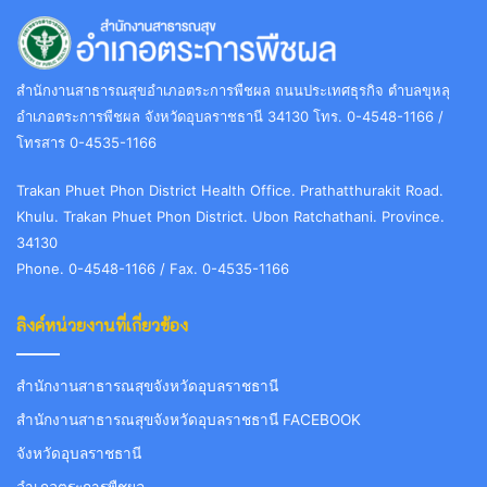
สำนักงานสาธารณสุขอำเภอตระการพืชผล ถนนประเทศธุรกิจ ตำบลขุหลุ
อำเภอตระการพืชผล จังหวัดอุบลราชธานี 34130 โทร. 0-4548-1166 /
โทรสาร 0-4535-1166
Trakan Phuet Phon District Health Office. Prathatthurakit Road.
Khulu. Trakan Phuet Phon District. Ubon Ratchathani. Province.
34130
Phone. 0-4548-1166 / Fax. 0-4535-1166
ลิงค์หน่วยงานที่เกี่ยวข้อง
สำนักงานสาธารณสุขจังหวัดอุบลราชธานี
สำนักงานสาธารณสุขจังหวัดอุบลราชธานี FACEBOOK
จังหวัดอุบลราชธานี