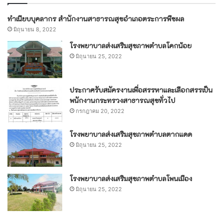
ทำเนียบบุคลากร สำนักงานสาธารณสุขอำเภอตระการพืชผล
มิถุนายน 8, 2022
โรงพยาบาลส่งเสริมสุขภาพตำบลโคกน้อย
มิถุนายน 25, 2022
ประกาศรับสมัครงานเพื่อสรรหาและเลือกสรรเป็น
พนักงานกระทรวงสาธารณสุขทั่วไป
กรกฎาคม 20, 2022
โรงพยาบาลส่งเสริมสุขภาพตำบลตากแดด
มิถุนายน 25, 2022
โรงพยาบาลส่งเสริมสุขภาพตำบลโพนเมือง
มิถุนายน 25, 2022