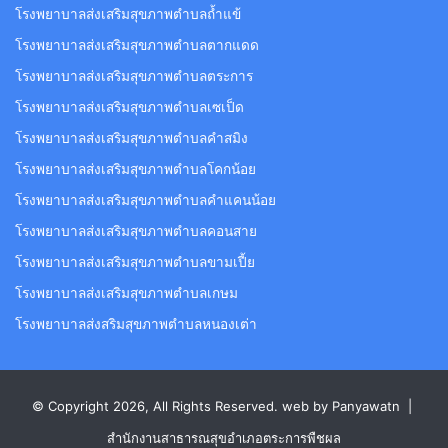
โรงพยาบาลส่งเสริมสุขภาพตำบลถ้ำแข้
โรงพยาบาลส่งเสริมสุขภาพตำบลตากแดด
โรงพยาบาลส่งเสริมสุขภาพตำบลตระการ
โรงพยาบาลส่งเสริมสุขภาพตำบลเซเป็ด
โรงพยาบาลส่งเสริมสุขภาพตำบลคำสมิง
โรงพยาบาลส่งเสริมสุขภาพตำบลโคกน้อย
โรงพยาบาลส่งเสริมสุขภาพตำบลคำแคนน้อย
โรงพยาบาลส่งเสริมสุขภาพตำบลคอนสาย
โรงพยาบาลส่งเสริมสุขภาพตำบลขามเปี้ย
โรงพยาบาลส่งเสริมสุขภาพตำบลเกษม
โรงพยาบาลส่งสริมสุขภาพตำบลหนองเต่า
© Copyright 2026, All Rights Reserved. web by Panyawatn |
สำนักงานสาธารณสุขอำเภอตระการพืชผล