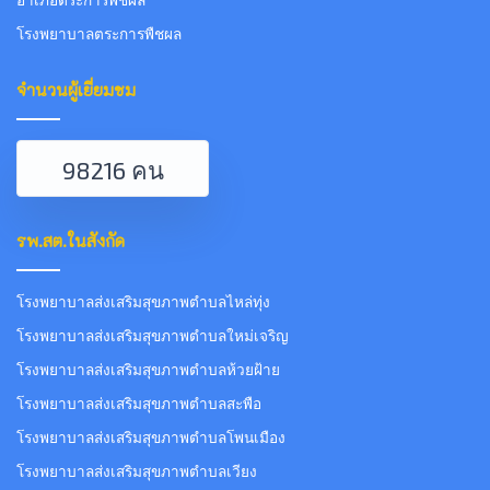
อำเภอตระการพืชผล
โรงพยาบาลตระการพืชผล
จำนวนผู้เยี่ยมชม
98216 คน
รพ.สต.ในสังกัด
โรงพยาบาลส่งเสริมสุขภาพตำบลไหล่ทุ่ง
โรงพยาบาลส่งเสริมสุขภาพตำบลใหม่เจริญ
โรงพยาบาลส่งเสริมสุขภาพตำบลห้วยฝ้าย
โรงพยาบาลส่งเสริมสุขภาพตำบลสะพือ
โรงพยาบาลส่งเสริมสุขภาพตำบลโพนเมือง
โรงพยาบาลส่งเสริมสุขภาพตำบลเวียง