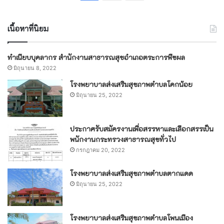
เนื้อหาที่นิยม
ทำเนียบบุคลากร สำนักงานสาธารณสุขอำเภอตระการพืชผล
มิถุนายน 8, 2022
โรงพยาบาลส่งเสริมสุขภาพตำบลโคกน้อย
มิถุนายน 25, 2022
ประกาศรับสมัครงานเพื่อสรรหาและเลือกสรรเป็น
พนักงานกระทรวงสาธารณสุขทั่วไป
กรกฎาคม 20, 2022
โรงพยาบาลส่งเสริมสุขภาพตำบลตากแดด
มิถุนายน 25, 2022
โรงพยาบาลส่งเสริมสุขภาพตำบลโพนเมือง