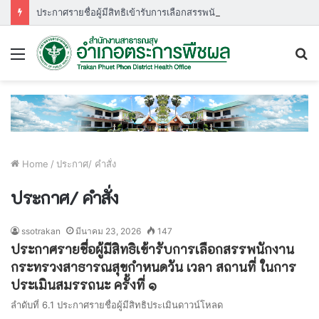
ประกาศรายชื่อผู้มีสิทธิเข้ารับการเลือกสรรพนักงานกระทรวงสาธารณสุขกำหนดวัน เวลา สถานที่ ในการประเมินสมรรถนะ ครั้งที่ ๑
Menu
S
fo
Home
/
ประกาศ/ คำสั่ง
ประกาศ/ คำสั่ง
ssotrakan
มีนาคม 23, 2026
147
ประกาศรายชื่อผู้มีสิทธิเข้ารับการเลือกสรรพนักงาน
กระทรวงสาธารณสุขกำหนดวัน เวลา สถานที่ ในการ
ประเมินสมรรถนะ ครั้งที่ ๑
ลำดับที่ 6.1 ประกาศรายชื่อผู้มีสิทธิประเมินดาวน์โหลด