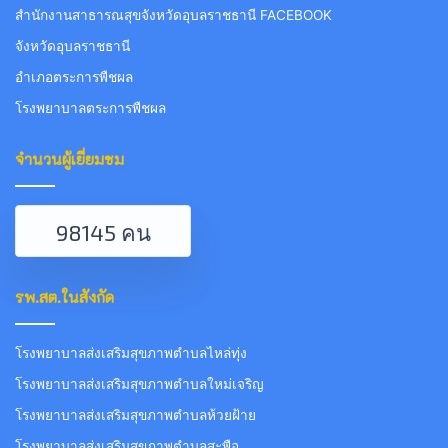
สำนักงานสาธารณสุขจังหวัดอุบลราชธานี FACEBOOK
จังหวัดอุบลราชธานี
อำเภอตระการพืชผล
โรงพยาบาลตระการพืชผล
จำนวนผู้เยี่ยมชม
98145 คน
รพ.สต.ในสังกัด
โรงพยาบาลส่งเสริมสุขภาพตำบลไหล่ทุ่ง
โรงพยาบาลส่งเสริมสุขภาพตำบลใหม่เจริญ
โรงพยาบาลส่งเสริมสุขภาพตำบลห้วยฝ้าย
โรงพยาบาลส่งเสริมสุขภาพตำบลสะพือ