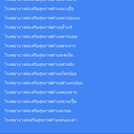
โรงพยาบาลส่งเสริมสุขภาพตำบลนาเดื่อ
โรงพยาบาลส่งเสริมสุขภาพตำบลท่าบ่อแบง
โรงพยาบาลส่งเสริมสุขภาพตำบลถ้ำแข้
โรงพยาบาลส่งเสริมสุขภาพตำบลตากแดด
โรงพยาบาลส่งเสริมสุขภาพตำบลตระการ
โรงพยาบาลส่งเสริมสุขภาพตำบลเซเป็ด
โรงพยาบาลส่งเสริมสุขภาพตำบลคำสมิง
โรงพยาบาลส่งเสริมสุขภาพตำบลโคกน้อย
โรงพยาบาลส่งเสริมสุขภาพตำบลคำแคนน้อย
โรงพยาบาลส่งเสริมสุขภาพตำบลคอนสาย
โรงพยาบาลส่งเสริมสุขภาพตำบลขามเปี้ย
โรงพยาบาลส่งเสริมสุขภาพตำบลเกษม
โรงพยาบาลส่งสริมสุขภาพตำบลหนองเต่า