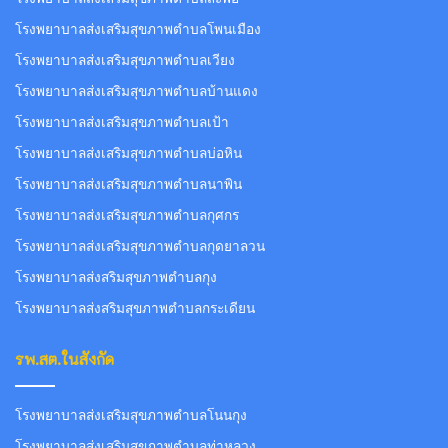
โรงพยาบาลส่งเสริมสุขภาพตำบลโพนเมือง
โรงพยาบาลส่งเสริมสุขภาพตำบลเวียง
โรงพยาบาลส่งเสริมสุขภาพตำบลบ้านแดง
โรงพยาบาลส่งเสริมสุขภาพตำบลเป้า
โรงพยาบาลส่งเสริมสุขภาพตำบลบ่อหิน
โรงพยาบาลส่งเสริมสุขภาพตำบลนาพิน
โรงพยาบาลส่งเสริมสุขภาพตำบลกุศกร
โรงพยาบาลส่งเสริมสุขภาพตำบลกุดยาลวน
โรงพยาบาลส่งสริมสุขภาพตำบลกุง
โรงพยาบาลส่งสริมสุขภาพตำบลกระเดียน
รพ.สต.ในสังกัด
โรงพยาบาลส่งเสริมสุขภาพตำบลโนนกุง
โรงพยาบาลส่งเสริมสุขภาพตำบลท่าหลวง