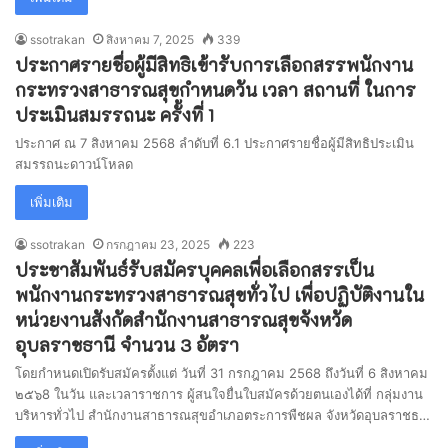
ssotrakan
สิงหาคม 7, 2025
339
ประกาศรายชื่อผู้มีสิทธิเข้ารับการเลือกสรรพนักงาน
กระทรวงสาธารณสุขกำหนดวัน เวลา สถานที่ ในการ
ประเมินสมรรถนะ ครั้งที่ 1
ประกาศ ณ 7 สิงหาคม 2568 ลำดับที่ 6.1 ประกาศรายชื่อผู้มีสิทธิประเมิน
สมรรถนะดาวน์โหลด
เพิ่มเติม
ssotrakan
กรกฎาคม 23, 2025
223
ประชาสัมพันธ์รับสมัครบุคคลเพื่อเลือกสรรเป็น
พนักงานกระทรวงสาธารณสุขทั่วไป เพื่อปฏิบัติงานใน
หน่วยงานสังกัดสำนักงานสาธารณสุขจังหวัด
อุบลราชธานี จำนวน 3 อัตรา
โดยกำหนดเปิดรับสมัครตั้งแต่ วันที่ 31 กรกฎาคม 2568 ถึงวันที่ 6 สิงหาคม
๒๕๖8 ในวัน และเวลาราชการ ผู้สนใจยื่นใบสมัครด้วยตนเองได้ที่ กลุ่มงาน
บริหารทั่วไป สำนักงานสาธารณสุขอำเภอตระการพืชผล จังหวัดอุบลราชธ…