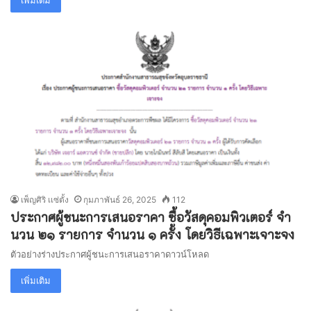
เพ็ญศิริ เเซ่ตั้ง
กุมภาพันธ์ 26, 2025
112
ประกาศผู้ชนะการเสนอราคา ซื้อวัสดุคอมพิวเตอร์ จํา
นวน ๒๑ รายการ จํานวน ๑ ครั้ง โดยวิธีเฉพาะเจาะจง
ตัวอย่างร่างประกาศผู้ชนะการเสนอราคาดาวน์โหลด
เพิ่มเติม