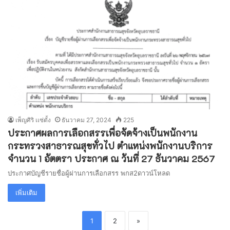
เพ็ญศิริ เเซ่ตั้ง
ธันวาคม 27, 2024
225
ประกาศผลการเลือกสรรเพื่อจัดจ้างเป็นพนักงาน
กระทรวงสาธารณสุขทั่วไป ตำแหน่งพนักงานบริการ
จำนวน 1 อัตตรา ประกาศ ณ วันที่ 27 ธันวาคม 2567
ประกาศบัญชีรายชื่อผู้ผ่านการเลือกสรร พกส2ดาวน์โหลด
เพิ่มเติม
1
2
»