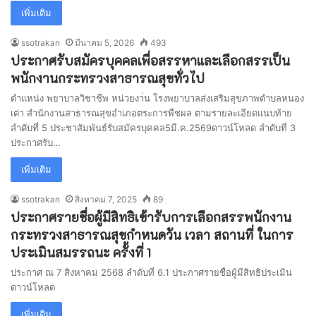
เพิ่มเติม
ssotrakan
มีนาคม 5, 2026
493
ประกาศรับสมัครบุคคลเพื่อสรรหาและเลือกสรรเป็น
พนักงานกระทรวงสาธารณสุขทั่วไป
ตำแหน่ง พยาบาลวิชาชีพ หน่วยงา่น โรงพยาบาลส่งเสริมสุขภาพตำบลหนอง
เต่า สำนักงานสาธารณสุขอำเภอตระการพืชผล ตามรายละเอียดแนบท้าย
ลำดับที่ 5 ประชาสัมพันธ์รับสมัครบุคคล5มี.ค.2569ดาวน์โหลด ลำดับที่ 3
ประกาศรับ…
เพิ่มเติม
ssotrakan
สิงหาคม 7, 2025
89
ประกาศรายชื่อผู้มีสิทธิเข้ารับการเลือกสรรพนักงาน
กระทรวงสาธารณสุขกำหนดวัน เวลา สถานที่ ในการ
ประเมินสมรรถนะ ครั้งที่ 1
ประกาศ ณ 7 สิงหาคม 2568 ลำดับที่ 6.1 ประกาศรายชื่อผู้มีสิทธิประเมิน
ดาวน์โหลด
เพิ่มเติม