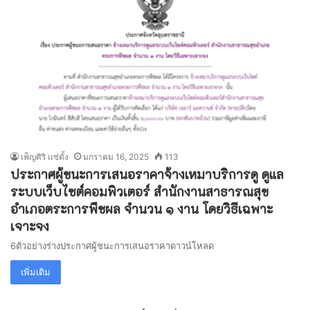
เพ็ญศิริ เเซ่ตั้ง
มกราคม 16, 2025
113
ประกาศผู้ชนะการเสนอราคาจ้างเหมาบริการดู ดูแล
ระบบเว็บไซต์คอมพิวเตอร์ สำนักงานสาธารณสุข
อำเภอตระการพืชผล จำนวน ๑ งาน โดยวิธีเฉพาะ
เจาะจง
6ตัวอย่างร่างประกาศผู้ชนะการเสนอราคาดาวน์โหลด
เพิ่มเติม