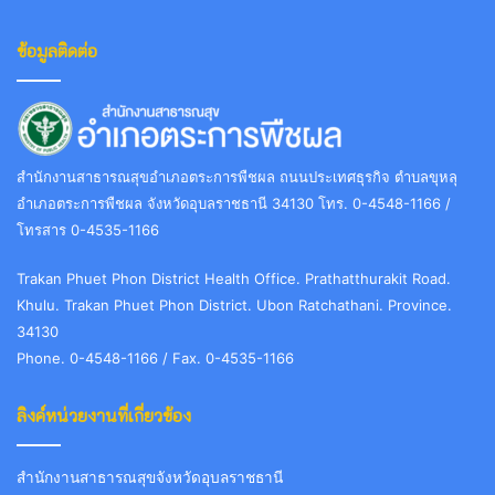
ข้อมูลติดต่อ
สำนักงานสาธารณสุขอำเภอตระการพืชผล ถนนประเทศธุรกิจ ตำบลขุหลุ
อำเภอตระการพืชผล จังหวัดอุบลราชธานี 34130 โทร. 0-4548-1166 /
โทรสาร 0-4535-1166
Trakan Phuet Phon District Health Office. Prathatthurakit Road.
Khulu. Trakan Phuet Phon District. Ubon Ratchathani. Province.
34130
Phone. 0-4548-1166 / Fax. 0-4535-1166
ลิงค์หน่วยงานที่เกี่ยวข้อง
สำนักงานสาธารณสุขจังหวัดอุบลราชธานี