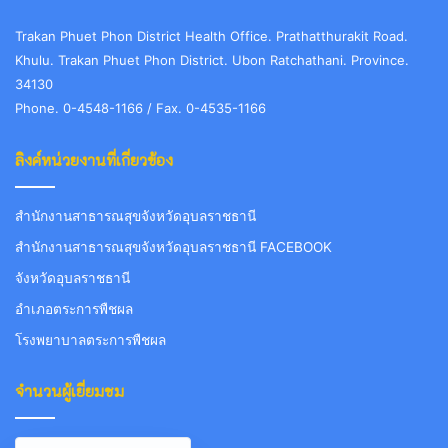
Trakan Phuet Phon District Health Office. Prathatthurakit Road.
Khulu. Trakan Phuet Phon District. Ubon Ratchathani. Province.
34130
Phone. 0-4548-1166 / Fax. 0-4535-1166
ลิงค์หน่วยงานที่เกี่ยวข้อง
สำนักงานสาธารณสุขจังหวัดอุบลราชธานี
สำนักงานสาธารณสุขจังหวัดอุบลราชธานี FACEBOOK
จังหวัดอุบลราชธานี
อำเภอตระการพืชผล
โรงพยาบาลตระการพืชผล
จำนวนผู้เยี่ยมชม