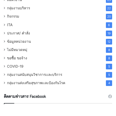
กลุ่มงานบริหาร
22
กิจกรรม
20
ITA
6
ประกาศ/ คำสั่ง
19
ข้อมูลหน่วยงาน
12
ไม่มีหมวดหมุ่
8
ขอซื้อ ขอจ้าง
8
COVID-19
5
กลุ่มงานสนับสนุนวิชาการเเละบริการ
5
กลุ่มงานส่งเสริมสุขภาพเเละป้องกันโรค
4
ติดตามข่าวสาร Facebook