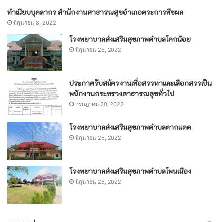
ทำเนียบบุคลากร สำนักงานสาธารณสุขอำเภอตระการพืชผล
มิถุนายน 8, 2022
โรงพยาบาลส่งเสริมสุขภาพตำบลโคกน้อย
มิถุนายน 25, 2022
ประกาศรับสมัครงานเพื่อสรรหาและเลือกสรรเป็น
พนักงานกระทรวงสาธารณสุขทั่วไป
กรกฎาคม 20, 2022
โรงพยาบาลส่งเสริมสุขภาพตำบลตากแดด
มิถุนายน 25, 2022
โรงพยาบาลส่งเสริมสุขภาพตำบลโพนเมือง
มิถุนายน 25, 2022