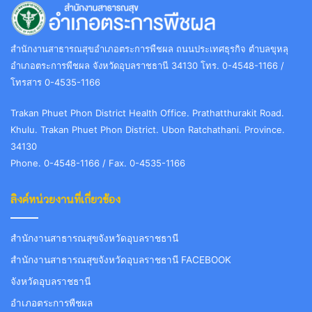
สำนักงานสาธารณสุขอำเภอตระการพืชผล ถนนประเทศธุรกิจ ตำบลขุหลุ
อำเภอตระการพืชผล จังหวัดอุบลราชธานี 34130 โทร. 0-4548-1166 /
โทรสาร 0-4535-1166
Trakan Phuet Phon District Health Office. Prathatthurakit Road.
Khulu. Trakan Phuet Phon District. Ubon Ratchathani. Province.
34130
Phone. 0-4548-1166 / Fax. 0-4535-1166
ลิงค์หน่วยงานที่เกี่ยวข้อง
สำนักงานสาธารณสุขจังหวัดอุบลราชธานี
สำนักงานสาธารณสุขจังหวัดอุบลราชธานี FACEBOOK
จังหวัดอุบลราชธานี
อำเภอตระการพืชผล