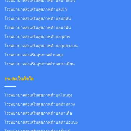
โรงพยาบาลส่งเสริมสุขภาพตำบลบ้านแดง
โรงพยาบาลส่งเสริมสุขภาพตำบลเป้า
โรงพยาบาลส่งเสริมสุขภาพตำบลบ่อหิน
โรงพยาบาลส่งเสริมสุขภาพตำบลนาพิน
โรงพยาบาลส่งเสริมสุขภาพตำบลกุศกร
โรงพยาบาลส่งเสริมสุขภาพตำบลกุดยาลวน
โรงพยาบาลส่งสริมสุขภาพตำบลกุง
โรงพยาบาลส่งสริมสุขภาพตำบลกระเดียน
รพ.สต.ในสังกัด
โรงพยาบาลส่งเสริมสุขภาพตำบลโนนกุง
โรงพยาบาลส่งเสริมสุขภาพตำบลท่าหลวง
โรงพยาบาลส่งเสริมสุขภาพตำบลนาเดื่อ
โรงพยาบาลส่งเสริมสุขภาพตำบลท่าบ่อแบง