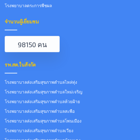
โรงพยาบาลตระการพืชผล
จำนวนผู้เยี่ยมชม
98150 คน
รพ.สต.ในสังกัด
โรงพยาบาลส่งเสริมสุขภาพตำบลไหล่ทุ่ง
โรงพยาบาลส่งเสริมสุขภาพตำบลใหม่เจริญ
โรงพยาบาลส่งเสริมสุขภาพตำบลห้วยฝ้าย
โรงพยาบาลส่งเสริมสุขภาพตำบลสะพือ
โรงพยาบาลส่งเสริมสุขภาพตำบลโพนเมือง
โรงพยาบาลส่งเสริมสุขภาพตำบลเวียง