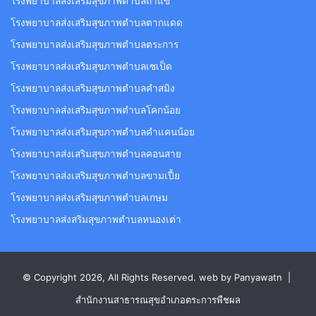
โรงพยาบาลส่งเสริมสุขภาพตำบลถ้ำแข้
โรงพยาบาลส่งเสริมสุขภาพตำบลตากแดด
โรงพยาบาลส่งเสริมสุขภาพตำบลตระการ
โรงพยาบาลส่งเสริมสุขภาพตำบลเซเป็ด
โรงพยาบาลส่งเสริมสุขภาพตำบลคำสมิง
โรงพยาบาลส่งเสริมสุขภาพตำบลโคกน้อย
โรงพยาบาลส่งเสริมสุขภาพตำบลคำแคนน้อย
โรงพยาบาลส่งเสริมสุขภาพตำบลคอนสาย
โรงพยาบาลส่งเสริมสุขภาพตำบลขามเปี้ย
โรงพยาบาลส่งเสริมสุขภาพตำบลเกษม
โรงพยาบาลส่งสริมสุขภาพตำบลหนองเต่า
© Copyright 2026, All Rights Reserved. web by Panyawatn |
สำนักงานสาธารณสุขอำเภอตระการพืชผล