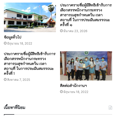
ประกาศรายชื่อผู้มีสิทธิเข้ารับการ
เลือกสรรพนักงานกระทรวง
สาธารณสุขกำหนดวัน เวลา
สถานที่ ในการประเมินสมรรถนะ
ครั้งที่ ๑
มีนาคม 23, 2026
ข้อมูลทั่วไป
มิถุนายน 18, 2022
ประกาศรายชื่อผู้มีสิทธิเข้ารับการ
เลือกสรรพนักงานกระทรวง
สาธารณสุขกำหนดวัน เวลา
สถานที่ ในการประเมินสมรรถนะ
ครั้งที่ 1
สิงหาคม 7, 2025
ติดต่อสำนักงานฯ
มิถุนายน 18, 2022
เนื้อหาที่นิยม