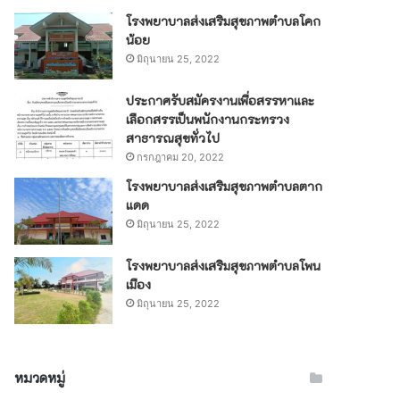
โรงพยาบาลส่งเสริมสุขภาพตำบลโคก
น้อย
มิถุนายน 25, 2022
ประกาศรับสมัครงานเพื่อสรรหาและ
เลือกสรรเป็นพนักงานกระทรวง
สาธารณสุขทั่วไป
กรกฎาคม 20, 2022
โรงพยาบาลส่งเสริมสุขภาพตำบลตาก
แดด
มิถุนายน 25, 2022
โรงพยาบาลส่งเสริมสุขภาพตำบลโพน
เมือง
มิถุนายน 25, 2022
หมวดหมู่