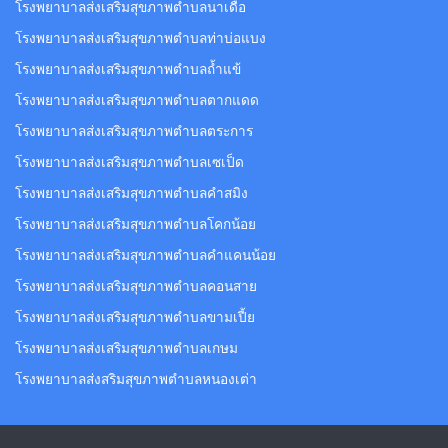
โรงพยาบาลส่งเสริมสุขภาพตำบลนาเดื่อ
โรงพยาบาลส่งเสริมสุขภาพตำบลท่าบ่อแบง
โรงพยาบาลส่งเสริมสุขภาพตำบลถ้ำแข้
โรงพยาบาลส่งเสริมสุขภาพตำบลตากแดด
โรงพยาบาลส่งเสริมสุขภาพตำบลตระการ
โรงพยาบาลส่งเสริมสุขภาพตำบลเซเป็ด
โรงพยาบาลส่งเสริมสุขภาพตำบลคำสมิง
โรงพยาบาลส่งเสริมสุขภาพตำบลโคกน้อย
โรงพยาบาลส่งเสริมสุขภาพตำบลคำแคนน้อย
โรงพยาบาลส่งเสริมสุขภาพตำบลคอนสาย
โรงพยาบาลส่งเสริมสุขภาพตำบลขามเปี้ย
โรงพยาบาลส่งเสริมสุขภาพตำบลเกษม
โรงพยาบาลส่งสริมสุขภาพตำบลหนองเต่า