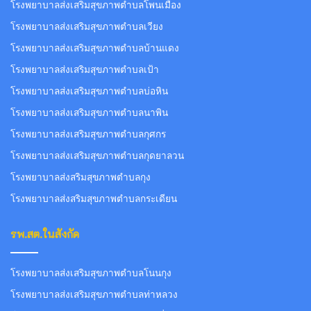
โรงพยาบาลส่งเสริมสุขภาพตำบลโพนเมือง
โรงพยาบาลส่งเสริมสุขภาพตำบลเวียง
โรงพยาบาลส่งเสริมสุขภาพตำบลบ้านแดง
โรงพยาบาลส่งเสริมสุขภาพตำบลเป้า
โรงพยาบาลส่งเสริมสุขภาพตำบลบ่อหิน
โรงพยาบาลส่งเสริมสุขภาพตำบลนาพิน
โรงพยาบาลส่งเสริมสุขภาพตำบลกุศกร
โรงพยาบาลส่งเสริมสุขภาพตำบลกุดยาลวน
โรงพยาบาลส่งสริมสุขภาพตำบลกุง
โรงพยาบาลส่งสริมสุขภาพตำบลกระเดียน
รพ.สต.ในสังกัด
โรงพยาบาลส่งเสริมสุขภาพตำบลโนนกุง
โรงพยาบาลส่งเสริมสุขภาพตำบลท่าหลวง