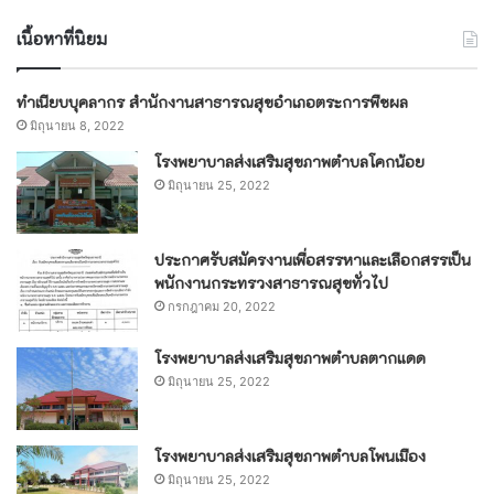
เนื้อหาที่นิยม
ทำเนียบบุคลากร สำนักงานสาธารณสุขอำเภอตระการพืชผล
มิถุนายน 8, 2022
โรงพยาบาลส่งเสริมสุขภาพตำบลโคกน้อย
มิถุนายน 25, 2022
ประกาศรับสมัครงานเพื่อสรรหาและเลือกสรรเป็น
พนักงานกระทรวงสาธารณสุขทั่วไป
กรกฎาคม 20, 2022
โรงพยาบาลส่งเสริมสุขภาพตำบลตากแดด
มิถุนายน 25, 2022
โรงพยาบาลส่งเสริมสุขภาพตำบลโพนเมือง
มิถุนายน 25, 2022