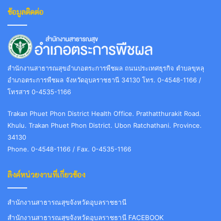
ข้อมูลติดต่อ
สำนักงานสาธารณสุขอำเภอตระการพืชผล ถนนประเทศธุรกิจ ตำบลขุหลุ
อำเภอตระการพืชผล จังหวัดอุบลราชธานี 34130 โทร. 0-4548-1166 /
โทรสาร 0-4535-1166
Trakan Phuet Phon District Health Office. Prathatthurakit Road.
Khulu. Trakan Phuet Phon District. Ubon Ratchathani. Province.
34130
Phone. 0-4548-1166 / Fax. 0-4535-1166
ลิงค์หน่วยงานที่เกี่ยวข้อง
สำนักงานสาธารณสุขจังหวัดอุบลราชธานี
สำนักงานสาธารณสุขจังหวัดอุบลราชธานี FACEBOOK