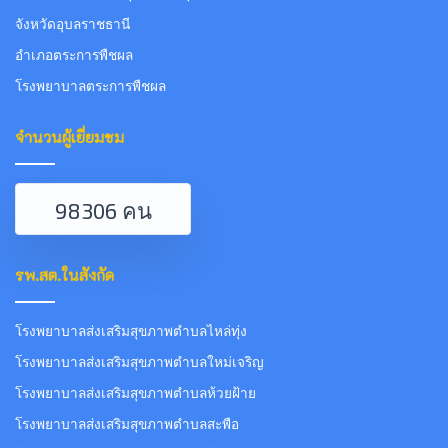
จังหวัดอุบลราชธานี
อำเภอตระการพืชผล
โรงพยาบาลตระการพืชผล
จำนวนผู้เยี่ยมชม
98306 คน
รพ.สต.ในสังกัด
โรงพยาบาลส่งเสริมสุขภาพตำบลไหล่ทุ่ง
โรงพยาบาลส่งเสริมสุขภาพตำบลใหม่เจริญ
โรงพยาบาลส่งเสริมสุขภาพตำบลห้วยฝ้าย
โรงพยาบาลส่งเสริมสุขภาพตำบลสะพือ