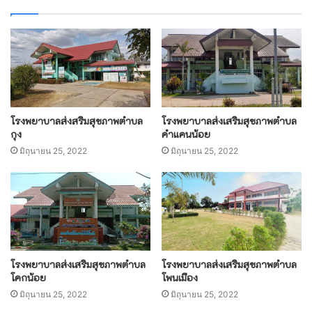
โรงพยาบาลส่งสริมสุขภาพตำบล
โรงพยาบาลส่งเสริมสุขภาพตำบล
กุง
คำแคนน้อย
มิถุนายน 25, 2022
มิถุนายน 25, 2022
โรงพยาบาลส่งเสริมสุขภาพตำบล
โรงพยาบาลส่งเสริมสุขภาพตำบล
โคกน้อย
โพนเมือง
มิถุนายน 25, 2022
มิถุนายน 25, 2022