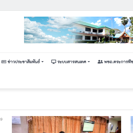
ข่าวประชาสัมพันธ์
ระบบสารสนเทศ
พชอ.ตระการพื
9