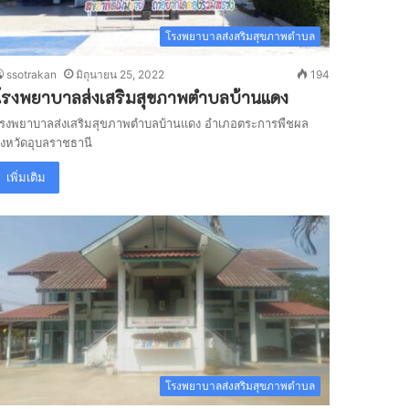
โรงพยาบาลส่งสริมสุขภาพตำบล
ssotrakan
มิถุนายน 25, 2022
194
โรงพยาบาลส่งเสริมสุขภาพตำบลบ้านแดง
รงพยาบาลส่งเสริมสุขภาพตำบลบ้านแดง อำเภอตระการพืชผล
ังหวัดอุบลราชธานี
เพิ่มเติม
โรงพยาบาลส่งสริมสุขภาพตำบล