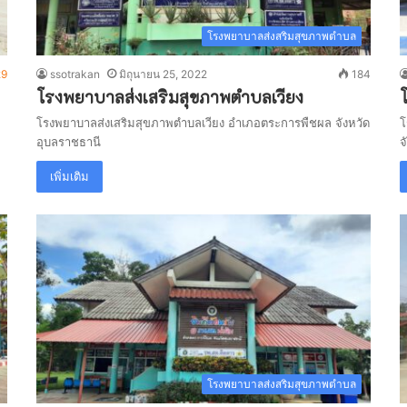
โรงพยาบาลส่งสริมสุขภาพตำบล
9
ssotrakan
มิถุนายน 25, 2022
184
โรงพยาบาลส่งเสริมสุขภาพตำบลเวียง
โรงพยาบาลส่งเสริมสุขภาพตำบลเวียง อำเภอตระการพืชผล จังหวัด
โ
อุบลราชธานี
จ
เพิ่มเติม
โรงพยาบาลส่งสริมสุขภาพตำบล