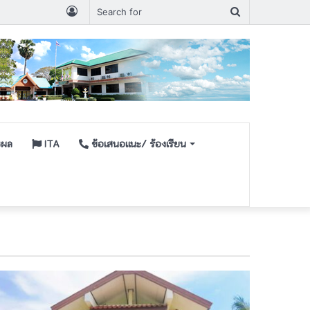
Log
Search
ประกาศรายชื่อผู้มีสิทธิเข้ารับการเลือกสรรพนักงานกระทรวงสาธารณสุขกำหนดวัน เวลา สถานที่ ในการประเมินสมรรถนะ ครั้งที่ ๑
In
for
ชผล
ITA
ข้อเสนอเเนะ/ ร้องเรียน