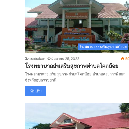
โรงพยาบาลส่งสริมสุขภาพตำบล
ssotrakan
มิถุนายน 25, 2022
59
โรงพยาบาลส่งเสริมสุขภาพตำบลโคกน้อย
โรงพยาบาลส่งเสริมสุขภาพตำบลโคกน้อย อำเภอตระการพืชผล
จังหวัดอุบลราชธานี
เพิ่มเติม