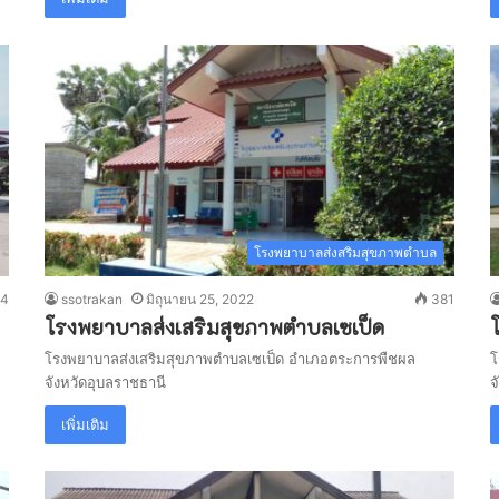
โรงพยาบาลส่งสริมสุขภาพตำบล
4
ssotrakan
มิถุนายน 25, 2022
381
โรงพยาบาลส่งเสริมสุขภาพตำบลเซเป็ด
โรงพยาบาลส่งเสริมสุขภาพตำบลเซเป็ด อำเภอตระการพืชผล
โ
จังหวัดอุบลราชธานี
จ
เพิ่มเติม