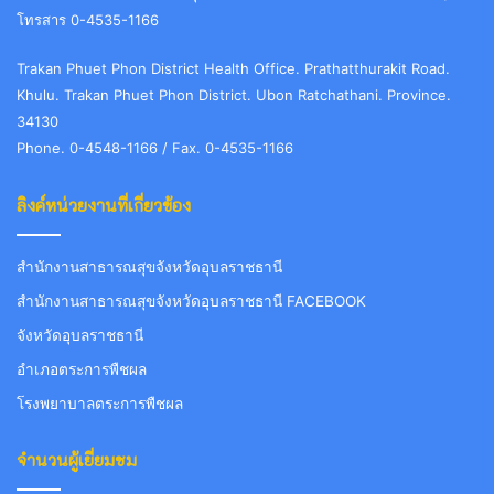
โทรสาร 0-4535-1166
Trakan Phuet Phon District Health Office. Prathatthurakit Road.
Khulu. Trakan Phuet Phon District. Ubon Ratchathani. Province.
34130
Phone. 0-4548-1166 / Fax. 0-4535-1166
ลิงค์หน่วยงานที่เกี่ยวข้อง
สำนักงานสาธารณสุขจังหวัดอุบลราชธานี
สำนักงานสาธารณสุขจังหวัดอุบลราชธานี FACEBOOK
จังหวัดอุบลราชธานี
อำเภอตระการพืชผล
โรงพยาบาลตระการพืชผล
จำนวนผู้เยี่ยมชม