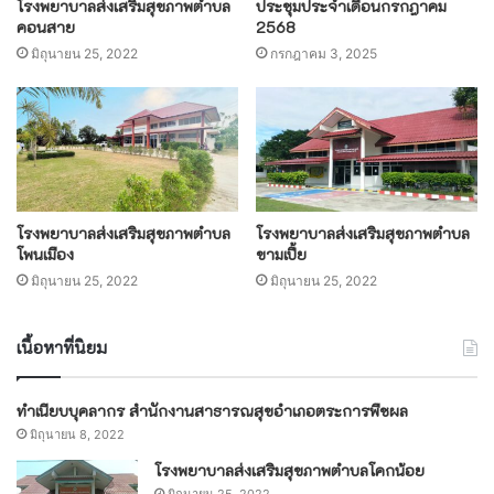
โรงพยาบาลส่งเสริมสุขภาพตำบล
ประชุมประจำเดือนกรกฎาคม
คอนสาย
2568
มิถุนายน 25, 2022
กรกฎาคม 3, 2025
โรงพยาบาลส่งเสริมสุขภาพตำบล
โรงพยาบาลส่งเสริมสุขภาพตำบล
โพนเมือง
ขามเปี้ย
มิถุนายน 25, 2022
มิถุนายน 25, 2022
เนื้อหาที่นิยม
ทำเนียบบุคลากร สำนักงานสาธารณสุขอำเภอตระการพืชผล
มิถุนายน 8, 2022
โรงพยาบาลส่งเสริมสุขภาพตำบลโคกน้อย