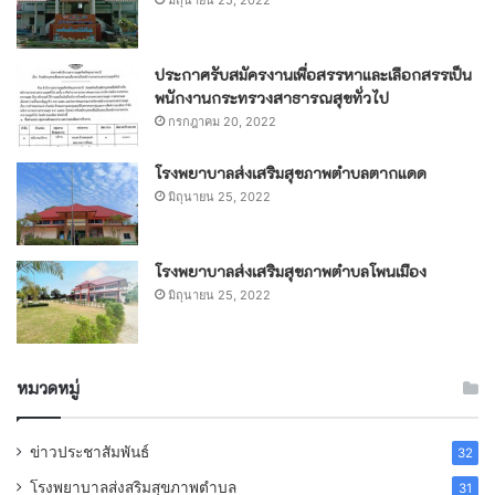
มิถุนายน 25, 2022
ประกาศรับสมัครงานเพื่อสรรหาและเลือกสรรเป็น
พนักงานกระทรวงสาธารณสุขทั่วไป
กรกฎาคม 20, 2022
โรงพยาบาลส่งเสริมสุขภาพตำบลตากแดด
มิถุนายน 25, 2022
โรงพยาบาลส่งเสริมสุขภาพตำบลโพนเมือง
มิถุนายน 25, 2022
หมวดหมู่
ข่าวประชาสัมพันธ์
32
โรงพยาบาลส่งสริมสุขภาพตำบล
31