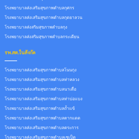
โรงพยาบาลส่งเสริมสุขภาพตำบลกุศกร
โรงพยาบาลส่งเสริมสุขภาพตำบลกุดยาลวน
โรงพยาบาลส่งสริมสุขภาพตำบลกุง
โรงพยาบาลส่งสริมสุขภาพตำบลกระเดียน
รพ.สต.ในสังกัด
โรงพยาบาลส่งเสริมสุขภาพตำบลโนนกุง
โรงพยาบาลส่งเสริมสุขภาพตำบลท่าหลวง
โรงพยาบาลส่งเสริมสุขภาพตำบลนาเดื่อ
โรงพยาบาลส่งเสริมสุขภาพตำบลท่าบ่อแบง
โรงพยาบาลส่งเสริมสุขภาพตำบลถ้ำแข้
โรงพยาบาลส่งเสริมสุขภาพตำบลตากแดด
โรงพยาบาลส่งเสริมสุขภาพตำบลตระการ
โรงพยาบาลส่งเสริมสุขภาพตำบลเซเป็ด