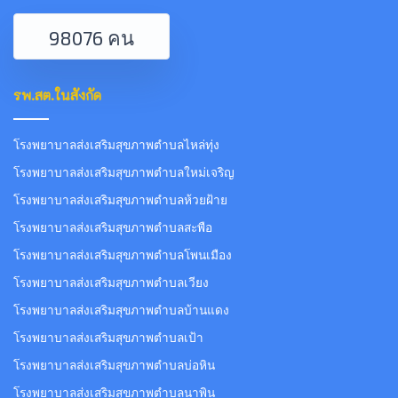
98076 คน
รพ.สต.ในสังกัด
โรงพยาบาลส่งเสริมสุขภาพตำบลไหล่ทุ่ง
โรงพยาบาลส่งเสริมสุขภาพตำบลใหม่เจริญ
โรงพยาบาลส่งเสริมสุขภาพตำบลห้วยฝ้าย
โรงพยาบาลส่งเสริมสุขภาพตำบลสะพือ
โรงพยาบาลส่งเสริมสุขภาพตำบลโพนเมือง
โรงพยาบาลส่งเสริมสุขภาพตำบลเวียง
โรงพยาบาลส่งเสริมสุขภาพตำบลบ้านแดง
โรงพยาบาลส่งเสริมสุขภาพตำบลเป้า
โรงพยาบาลส่งเสริมสุขภาพตำบลบ่อหิน
โรงพยาบาลส่งเสริมสุขภาพตำบลนาพิน