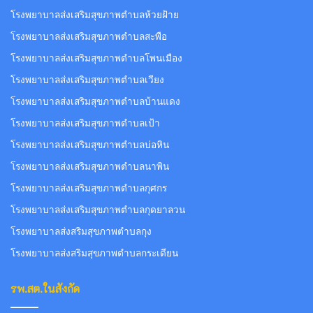
โรงพยาบาลส่งเสริมสุขภาพตำบลห้วยฝ้าย
โรงพยาบาลส่งเสริมสุขภาพตำบลสะพือ
โรงพยาบาลส่งเสริมสุขภาพตำบลโพนเมือง
โรงพยาบาลส่งเสริมสุขภาพตำบลเวียง
โรงพยาบาลส่งเสริมสุขภาพตำบลบ้านแดง
โรงพยาบาลส่งเสริมสุขภาพตำบลเป้า
โรงพยาบาลส่งเสริมสุขภาพตำบลบ่อหิน
โรงพยาบาลส่งเสริมสุขภาพตำบลนาพิน
โรงพยาบาลส่งเสริมสุขภาพตำบลกุศกร
โรงพยาบาลส่งเสริมสุขภาพตำบลกุดยาลวน
โรงพยาบาลส่งสริมสุขภาพตำบลกุง
โรงพยาบาลส่งสริมสุขภาพตำบลกระเดียน
รพ.สต.ในสังกัด