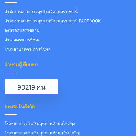
สำนักงานสาธารณสุขจังหวัดอุบลราชธานี
สำนักงานสาธารณสุขจังหวัดอุบลราชธานี FACEBOOK
จังหวัดอุบลราชธานี
อำเภอตระการพืชผล
โรงพยาบาลตระการพืชผล
จำนวนผู้เยี่ยมชม
98219 คน
รพ.สต.ในสังกัด
โรงพยาบาลส่งเสริมสุขภาพตำบลไหล่ทุ่ง
โรงพยาบาลส่งเสริมสุขภาพตำบลใหม่เจริญ