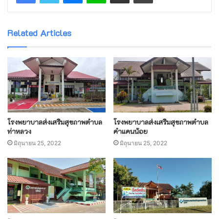
Related Articles
โรงพยาบาลส่งเสริมสุขภาพตำบล
โรงพยาบาลส่งเสริมสุขภาพตำบล
ท่าหลวง
คำแคนน้อย
มิถุนายน 25, 2022
มิถุนายน 25, 2022