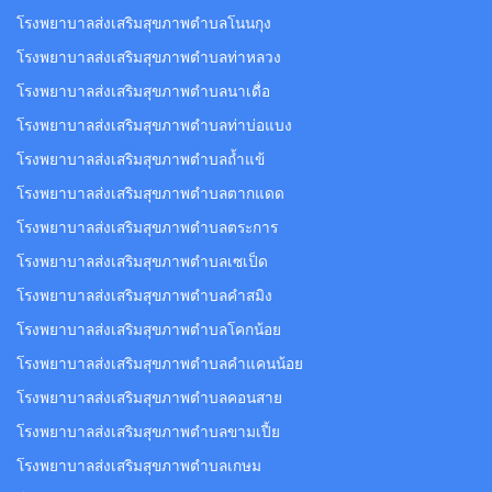
โรงพยาบาลส่งเสริมสุขภาพตำบลโนนกุง
โรงพยาบาลส่งเสริมสุขภาพตำบลท่าหลวง
โรงพยาบาลส่งเสริมสุขภาพตำบลนาเดื่อ
โรงพยาบาลส่งเสริมสุขภาพตำบลท่าบ่อแบง
โรงพยาบาลส่งเสริมสุขภาพตำบลถ้ำแข้
โรงพยาบาลส่งเสริมสุขภาพตำบลตากแดด
โรงพยาบาลส่งเสริมสุขภาพตำบลตระการ
โรงพยาบาลส่งเสริมสุขภาพตำบลเซเป็ด
โรงพยาบาลส่งเสริมสุขภาพตำบลคำสมิง
โรงพยาบาลส่งเสริมสุขภาพตำบลโคกน้อย
โรงพยาบาลส่งเสริมสุขภาพตำบลคำแคนน้อย
โรงพยาบาลส่งเสริมสุขภาพตำบลคอนสาย
โรงพยาบาลส่งเสริมสุขภาพตำบลขามเปี้ย
โรงพยาบาลส่งเสริมสุขภาพตำบลเกษม