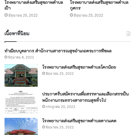
โรงพยาบาลส่งเสริมสุขภาพตำบล
โรงพยาบาลส่งเสริมสุขภาพตำบล
เป้า
กุศกร
มิถุนายน 25, 2022
มิถุนายน 25, 2022
เนื้อหาที่นิยม
ทำเนียบบุคลากร สำนักงานสาธารณสุขอำเภอตระการพืชผล
มิถุนายน 8, 2022
โรงพยาบาลส่งเสริมสุขภาพตำบลโคกน้อย
มิถุนายน 25, 2022
ประกาศรับสมัครงานเพื่อสรรหาและเลือกสรรเป็น
พนักงานกระทรวงสาธารณสุขทั่วไป
กรกฎาคม 20, 2022
โรงพยาบาลส่งเสริมสุขภาพตำบลตากแดด
มิถุนายน 25, 2022