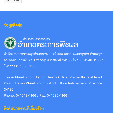
ข้อมูลติดต่อ
สำนักงานสาธารณสุขอำเภอตระการพืชผล ถนนประเทศธุรกิจ ตำบลขุหลุ
อำเภอตระการพืชผล จังหวัดอุบลราชธานี 34130 โทร. 0-4548-1166 /
โทรสาร 0-4535-1166
Trakan Phuet Phon District Health Office. Prathatthurakit Road.
Khulu. Trakan Phuet Phon District. Ubon Ratchathani. Province.
34130
Phone. 0-4548-1166 / Fax. 0-4535-1166
ลิงค์หน่วยงานที่เกี่ยวข้อง