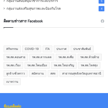
กลุ่มงานสนับสนุนวิชาการเเละบริการ
5
กลุ่มงานส่งเสริมสุขภาพเเละป้องกันโรค
4
ติดตามข่าวสาร Facebook
#กิจกรรม
COVID-19
ITA
ประกาศ
ประชาสัมพันธ์
รพ.สต.คอนสาย
รพ.สต.ตากแดด
รพ.สต.สะพือ
รพ.สต.ห้วยฝ้าย
รพ.สต.เวียง
รพ.สต.โพนเมือง
รพ.สต.ใหม่เจริญ
รพ.สต.ไหล่ทุ่ง
ลูกจ้างชั่วคราว
สมัครงาน
สสจ
สาธารณสุขจังหวัดอุบลราชธานี
เบาหวาน
ข้อมูลติดต่อ