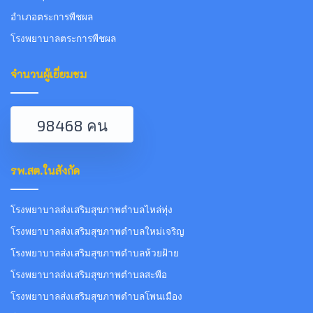
อำเภอตระการพืชผล
โรงพยาบาลตระการพืชผล
จำนวนผู้เยี่ยมชม
98468 คน
รพ.สต.ในสังกัด
โรงพยาบาลส่งเสริมสุขภาพตำบลไหล่ทุ่ง
โรงพยาบาลส่งเสริมสุขภาพตำบลใหม่เจริญ
โรงพยาบาลส่งเสริมสุขภาพตำบลห้วยฝ้าย
โรงพยาบาลส่งเสริมสุขภาพตำบลสะพือ
โรงพยาบาลส่งเสริมสุขภาพตำบลโพนเมือง