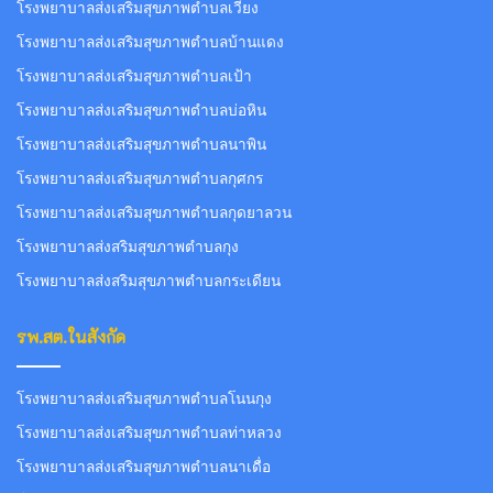
โรงพยาบาลส่งเสริมสุขภาพตำบลเวียง
โรงพยาบาลส่งเสริมสุขภาพตำบลบ้านแดง
โรงพยาบาลส่งเสริมสุขภาพตำบลเป้า
โรงพยาบาลส่งเสริมสุขภาพตำบลบ่อหิน
โรงพยาบาลส่งเสริมสุขภาพตำบลนาพิน
โรงพยาบาลส่งเสริมสุขภาพตำบลกุศกร
โรงพยาบาลส่งเสริมสุขภาพตำบลกุดยาลวน
โรงพยาบาลส่งสริมสุขภาพตำบลกุง
โรงพยาบาลส่งสริมสุขภาพตำบลกระเดียน
รพ.สต.ในสังกัด
โรงพยาบาลส่งเสริมสุขภาพตำบลโนนกุง
โรงพยาบาลส่งเสริมสุขภาพตำบลท่าหลวง
โรงพยาบาลส่งเสริมสุขภาพตำบลนาเดื่อ