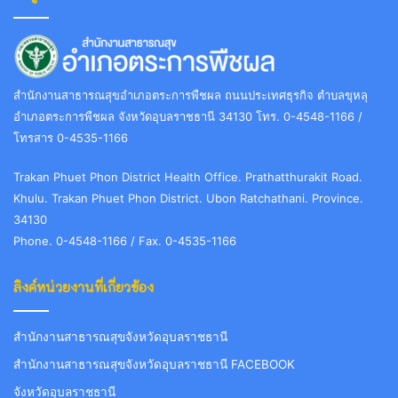
สำนักงานสาธารณสุขอำเภอตระการพืชผล ถนนประเทศธุรกิจ ตำบลขุหลุ
อำเภอตระการพืชผล จังหวัดอุบลราชธานี 34130 โทร. 0-4548-1166 /
โทรสาร 0-4535-1166
Trakan Phuet Phon District Health Office. Prathatthurakit Road.
Khulu. Trakan Phuet Phon District. Ubon Ratchathani. Province.
34130
Phone. 0-4548-1166 / Fax. 0-4535-1166
ลิงค์หน่วยงานที่เกี่ยวข้อง
สำนักงานสาธารณสุขจังหวัดอุบลราชธานี
สำนักงานสาธารณสุขจังหวัดอุบลราชธานี FACEBOOK
จังหวัดอุบลราชธานี