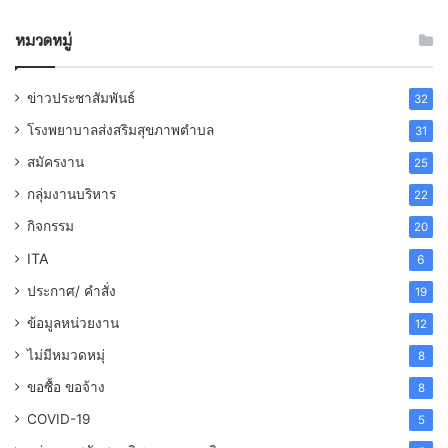
หมวดหมู่
ข่าวประชาสัมพันธ์
32
โรงพยาบาลส่งสริมสุขภาพตำบล
31
สมัครงาน
25
กลุ่มงานบริหาร
22
กิจกรรม
20
ITA
6
ประกาศ/ คำสั่ง
19
ข้อมูลหน่วยงาน
12
ไม่มีหมวดหมุ่
8
ขอซื้อ ขอจ้าง
8
COVID-19
5