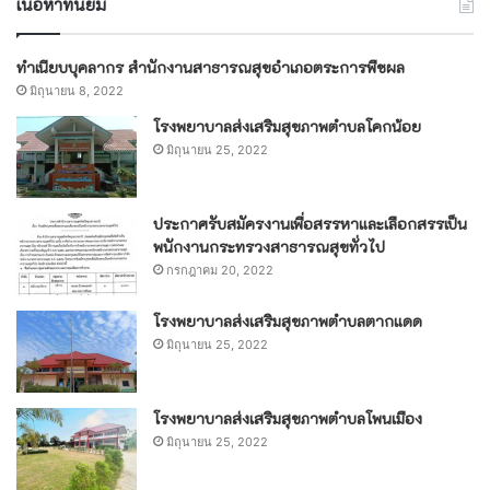
เนื้อหาที่นิยม
ทำเนียบบุคลากร สำนักงานสาธารณสุขอำเภอตระการพืชผล
มิถุนายน 8, 2022
โรงพยาบาลส่งเสริมสุขภาพตำบลโคกน้อย
มิถุนายน 25, 2022
ประกาศรับสมัครงานเพื่อสรรหาและเลือกสรรเป็น
พนักงานกระทรวงสาธารณสุขทั่วไป
กรกฎาคม 20, 2022
โรงพยาบาลส่งเสริมสุขภาพตำบลตากแดด
มิถุนายน 25, 2022
โรงพยาบาลส่งเสริมสุขภาพตำบลโพนเมือง
มิถุนายน 25, 2022