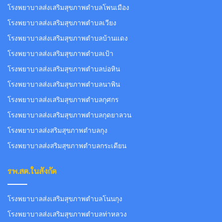
โรงพยาบาลส่งเสริมสุขภาพตำบลโพนเมือง
โรงพยาบาลส่งเสริมสุขภาพตำบลเวียง
โรงพยาบาลส่งเสริมสุขภาพตำบลบ้านแดง
โรงพยาบาลส่งเสริมสุขภาพตำบลเป้า
โรงพยาบาลส่งเสริมสุขภาพตำบลบ่อหิน
โรงพยาบาลส่งเสริมสุขภาพตำบลนาพิน
โรงพยาบาลส่งเสริมสุขภาพตำบลกุศกร
โรงพยาบาลส่งเสริมสุขภาพตำบลกุดยาลวน
โรงพยาบาลส่งสริมสุขภาพตำบลกุง
โรงพยาบาลส่งสริมสุขภาพตำบลกระเดียน
รพ.สต.ในสังกัด
โรงพยาบาลส่งเสริมสุขภาพตำบลโนนกุง
โรงพยาบาลส่งเสริมสุขภาพตำบลท่าหลวง