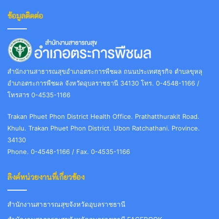
ข้อมูลติดต่อ
สำนักงานสาธารณสุขอำเภอตระการพืชผล ถนนประเทศธุรกิจ ตำบลขุหลุ
อำเภอตระการพืชผล จังหวัดอุบลราชธานี 34130 โทร. 0-4548-1166 /
โทรสาร 0-4535-1166
Trakan Phuet Phon District Health Office. Prathatthurakit Road.
Khulu. Trakan Phuet Phon District. Ubon Ratchathani. Province.
34130
Phone. 0-4548-1166 / Fax. 0-4535-1166
ลิงค์หน่วยงานที่เกี่ยวข้อง
สำนักงานสาธารณสุขจังหวัดอุบลราชธานี