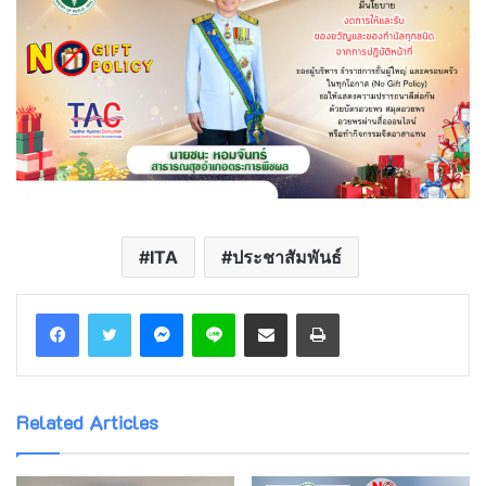
ITA
ประชาสัมพันธ์
Messenger
Line
Share via Email
Print
Related Articles