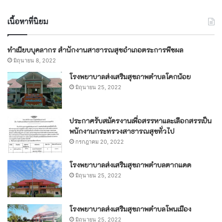
เนื้อหาที่นิยม
ทำเนียบบุคลากร สำนักงานสาธารณสุขอำเภอตระการพืชผล
มิถุนายน 8, 2022
โรงพยาบาลส่งเสริมสุขภาพตำบลโคกน้อย
มิถุนายน 25, 2022
ประกาศรับสมัครงานเพื่อสรรหาและเลือกสรรเป็น
พนักงานกระทรวงสาธารณสุขทั่วไป
กรกฎาคม 20, 2022
โรงพยาบาลส่งเสริมสุขภาพตำบลตากแดด
มิถุนายน 25, 2022
โรงพยาบาลส่งเสริมสุขภาพตำบลโพนเมือง
มิถุนายน 25, 2022