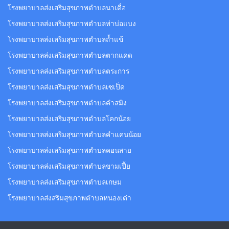
โรงพยาบาลส่งเสริมสุขภาพตำบลนาเดื่อ
โรงพยาบาลส่งเสริมสุขภาพตำบลท่าบ่อแบง
โรงพยาบาลส่งเสริมสุขภาพตำบลถ้ำแข้
โรงพยาบาลส่งเสริมสุขภาพตำบลตากแดด
โรงพยาบาลส่งเสริมสุขภาพตำบลตระการ
โรงพยาบาลส่งเสริมสุขภาพตำบลเซเป็ด
โรงพยาบาลส่งเสริมสุขภาพตำบลคำสมิง
โรงพยาบาลส่งเสริมสุขภาพตำบลโคกน้อย
โรงพยาบาลส่งเสริมสุขภาพตำบลคำแคนน้อย
โรงพยาบาลส่งเสริมสุขภาพตำบลคอนสาย
โรงพยาบาลส่งเสริมสุขภาพตำบลขามเปี้ย
โรงพยาบาลส่งเสริมสุขภาพตำบลเกษม
โรงพยาบาลส่งสริมสุขภาพตำบลหนองเต่า