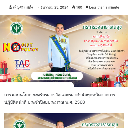
เพ็ญศิริ เเซ่ตั้ง
ธันวาคม 25, 2024
160
Less than a minute
การมอบนโยบายงดรับของขวัญและของกำนัลทุกชนิดจากการ
ปฏิบัติหน้าที่ ประจำปีงบประมาณ พ.ศ. 2568