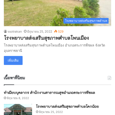
โรงพยาบาลส่งสริมสุขภาพตำบล
ssotrakan
มิถุนายน 25, 2022
529
โรงพยาบาลส่งเสริมสุขภาพตำบลโพนเมือง
โรงพยาบาลส่งเสริมสุขภาพตำบลโพนเมือง อำเภอตระการพืชผล จังหวัด
อุบลราชธานี
เพิ่มเติม
เนื้อหาที่นิยม
ทำเนียบบุคลากร สำนักงานสาธารณสุขอำเภอตระการพืชผล
มิถุนายน 8, 2022
โรงพยาบาลส่งเสริมสุขภาพตำบลโคกน้อย
มิถุนายน 25, 2022