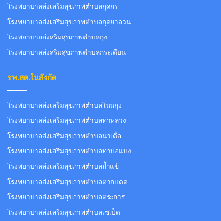
โรงพยาบาลส่งเสริมสุขภาพตำบลกุศกร
โรงพยาบาลส่งเสริมสุขภาพตำบลกุดยาลวน
โรงพยาบาลส่งสริมสุขภาพตำบลกุง
โรงพยาบาลส่งสริมสุขภาพตำบลกระเดียน
รพ.สต.ในสังกัด
โรงพยาบาลส่งเสริมสุขภาพตำบลโนนกุง
โรงพยาบาลส่งเสริมสุขภาพตำบลท่าหลวง
โรงพยาบาลส่งเสริมสุขภาพตำบลนาเดื่อ
โรงพยาบาลส่งเสริมสุขภาพตำบลท่าบ่อแบง
โรงพยาบาลส่งเสริมสุขภาพตำบลถ้ำแข้
โรงพยาบาลส่งเสริมสุขภาพตำบลตากแดด
โรงพยาบาลส่งเสริมสุขภาพตำบลตระการ
โรงพยาบาลส่งเสริมสุขภาพตำบลเซเป็ด