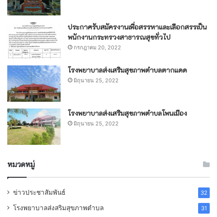
ประกาศรับสมัครงานเพื่อสรรหาและเลือกสรรเป็น
พนักงานกระทรวงสาธารณสุขทั่วไป
กรกฎาคม 20, 2022
โรงพยาบาลส่งเสริมสุขภาพตำบลตากแดด
มิถุนายน 25, 2022
โรงพยาบาลส่งเสริมสุขภาพตำบลโพนเมือง
มิถุนายน 25, 2022
หมวดหมู่
ข่าวประชาสัมพันธ์
32
โรงพยาบาลส่งสริมสุขภาพตำบล
31