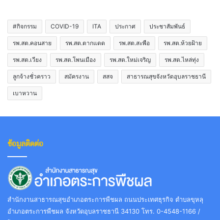
#กิจกรรม
COVID-19
ITA
ประกาศ
ประชาสัมพันธ์
รพ.สต.คอนสาย
รพ.สต.ตากแดด
รพ.สต.สะพือ
รพ.สต.ห้วยฝ้าย
รพ.สต.เวียง
รพ.สต.โพนเมือง
รพ.สต.ใหม่เจริญ
รพ.สต.ไหล่ทุ่ง
ลูกจ้างชั่วคราว
สมัครงาน
สสจ
สาธารณสุขจังหวัดอุบลราชธานี
เบาหวาน
ข้อมูลติดต่อ
สำนักงานสาธารณสุขอำเภอตระการพืชผล ถนนประเทศธุรกิจ ตำบลขุหลุ
อำเภอตระการพืชผล จังหวัดอุบลราชธานี 34130 โทร. 0-4548-1166 /