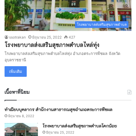
โรงพยาบาลส่งสริมสุขภาพตำบล
ssotrakan
มิถุนายน 25, 2022
427
โรงพยาบาลส่งเสริมสุขภาพตำบลไหล่ทุ่ง
โรงพยาบาลส่งเสริมสุขภาพตำบลไหล่ทุ่ง อำเภอตระการพืชผล จังหวัด
อุบลราชธานี
เพิ่มเติม
เนื้อหาที่นิยม
ทำเนียบบุคลากร สำนักงานสาธารณสุขอำเภอตระการพืชผล
มิถุนายน 8, 2022
โรงพยาบาลส่งเสริมสุขภาพตำบลโคกน้อย
มิถุนายน 25, 2022