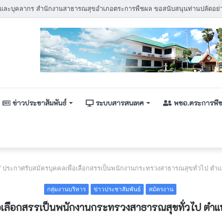
ข่าวประชาสัมพันธ์
ระบบสารสนเทศ
พชอ.ตระการพื
/
ประกาศรับสมัครบุคคลเพื่อเลือกสรรเป็นพนักงานกระทรวงสาธารณสุขทั่วไป ตำแ
กลุ่มงานบริหาร
ข่าวประชาสัมพันธ์
สมัครงาน
อเลือกสรรเป็นพนักงานกระทรวงสาธารณสุขทั่วไป ตำแห