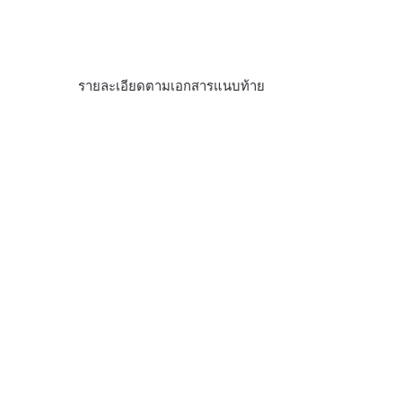
รายละเอียดตามเอกสารแนบท้าย