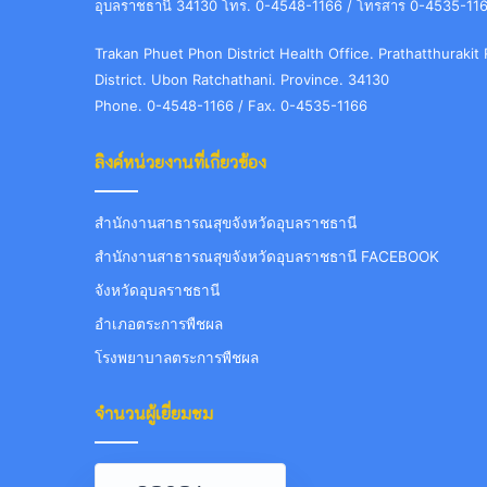
อุบลราชธานี 34130 โทร. 0-4548-1166 / โทรสาร 0-4535-11
Trakan Phuet Phon District Health Office. Prathatthuraki
District. Ubon Ratchathani. Province. 34130
Phone. 0-4548-1166 / Fax. 0-4535-1166
ลิงค์หน่วยงานที่เกี่ยวข้อง
สำนักงานสาธารณสุขจังหวัดอุบลราชธานี
สำนักงานสาธารณสุขจังหวัดอุบลราชธานี FACEBOOK
จังหวัดอุบลราชธานี
อำเภอตระการพืชผล
โรงพยาบาลตระการพืชผล
จำนวนผู้เยี่ยมชม