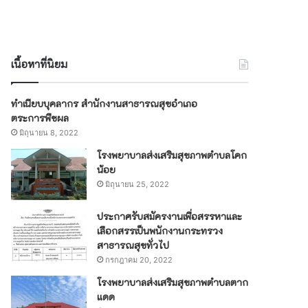
เนื้อหาที่นิยม
ทำเนียบบุคลากร สำนักงานสาธารณสุขอำเภอ
ตระการพืชผล
มิถุนายน 8, 2022
โรงพยาบาลส่งเสริมสุขภาพตำบลโคก
น้อย
มิถุนายน 25, 2022
ประกาศรับสมัครงานเพื่อสรรหาและ
เลือกสรรเป็นพนักงานกระทรวง
สาธารณสุขทั่วไป
กรกฎาคม 20, 2022
โรงพยาบาลส่งเสริมสุขภาพตำบลตาก
แดด