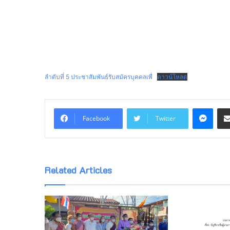
ลำดับที่ 5 ประชาสัมพันธ์รับสมัครบุคคลเพื่
ดาวน์โหลด
Mess
Facebook
Twitter
Related Articles