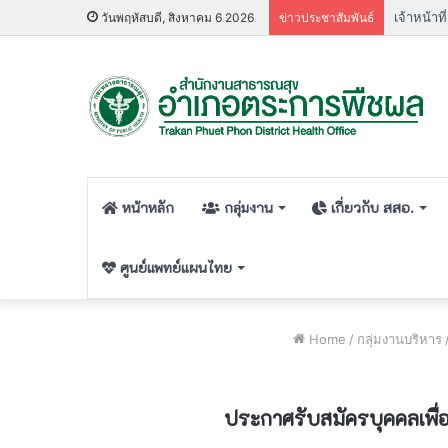
วันพฤหัสบดี, สิงหาคม 6 2026
ข่าวประชาสัมพันธ์
หน้าหลัก
กลุ่มงาน
เกี่ยวกับ สสอ.
ศูนย์แพทย์แผนไทย
Home
/
กลุ่มงานบริหาร
ประกาศรับสมัครบุคคลเพื่