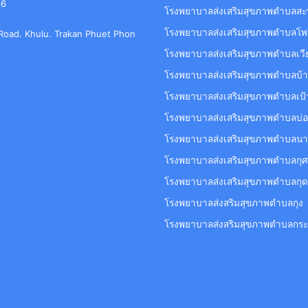
66
โรงพยาบาลส่งเสริมสุขภาพตำบลสะ
โรงพยาบาลส่งเสริมสุขภาพตำบลโพ
t Road. Khulu. Trakan Phuet Phon
โรงพยาบาลส่งเสริมสุขภาพตำบลเวี
โรงพยาบาลส่งเสริมสุขภาพตำบลบ้
โรงพยาบาลส่งเสริมสุขภาพตำบลเป้
โรงพยาบาลส่งเสริมสุขภาพตำบลบ่อ
โรงพยาบาลส่งเสริมสุขภาพตำบลนา
โรงพยาบาลส่งเสริมสุขภาพตำบลกุ
โรงพยาบาลส่งเสริมสุขภาพตำบลกุ
โรงพยาบาลส่งสริมสุขภาพตำบลกุง
โรงพยาบาลส่งสริมสุขภาพตำบลกระ