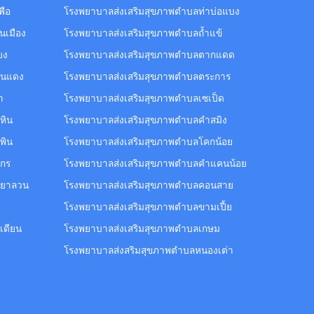
พือ
โรงพยาบาลส่งเสริมสุขภาพตำบลท่าบ่อแบง
นเมือง
โรงพยาบาลส่งเสริมสุขภาพตำบลถ้ำแข้
ยง
โรงพยาบาลส่งเสริมสุขภาพตำบลตากแดด
านแดง
โรงพยาบาลส่งเสริมสุขภาพตำบลตระการ
า
โรงพยาบาลส่งเสริมสุขภาพตำบลเซเป็ด
หิน
โรงพยาบาลส่งเสริมสุขภาพตำบลคำสมิง
พิน
โรงพยาบาลส่งเสริมสุขภาพตำบลโคกน้อย
ศกร
โรงพยาบาลส่งเสริมสุขภาพตำบลคำแคนน้อย
ดยาลวน
โรงพยาบาลส่งเสริมสุขภาพตำบลคอนสาย
โรงพยาบาลส่งเสริมสุขภาพตำบลขามเปี้ย
เดียน
โรงพยาบาลส่งเสริมสุขภาพตำบลเกษม
โรงพยาบาลส่งสริมสุขภาพตำบลหนองเต่า