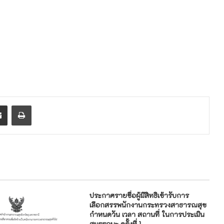
enger
Share via Email
Print
ประกาศรายชื่อผู้มีสิทธิเข้ารับการ
เลือกสรรพนักงานกระทรวงสาธารณสุข
กำหนดวัน เวลา สถานที่ ในการประเมิน
สมรรถนะ ครั้งที่ 1