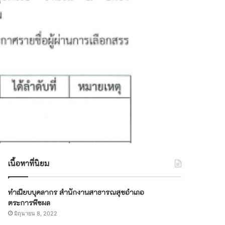
เนื้อหาที่นิยม
ทำเนียบบุคลากร สำนักงานสาธารณสุขอำเภอ
ตระการพืชผล
มิถุนายน 8, 2022