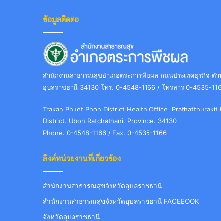
ข้อมูลติดต่อ
สำนักงานสาธารณสุขอำเภอตระการพืชผล ถนนประเทศธุรกิจ ตำบล
อุบลราชธานี 34130 โทร. 0-4548-1166 / โทรสาร 0-4535-11
Trakan Phuet Phon District Health Office. Prathatthuraki
District. Ubon Ratchathani. Province. 34130
Phone. 0-4548-1166 / Fax. 0-4535-1166
ลิงค์หน่วยงานที่เกี่ยวข้อง
สำนักงานสาธารณสุขจังหวัดอุบลราชธานี
สำนักงานสาธารณสุขจังหวัดอุบลราชธานี FACEBOOK
จังหวัดอุบลราชธานี