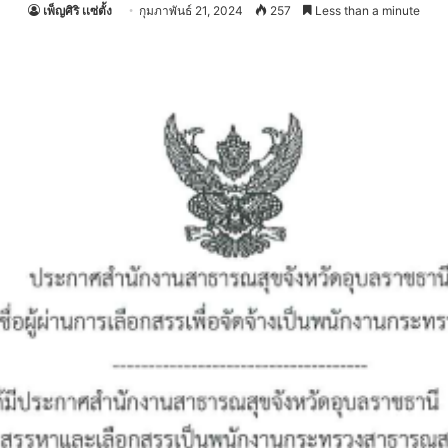
เพ็ญศิริ เเซ่ตั้ง
กุมภาพันธ์ 21, 2024
257
Less than a minute