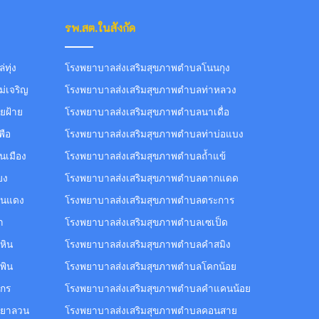
รพ.สต.ในสังกัด
ทุ่ง
โรงพยาบาลส่งเสริมสุขภาพตำบลโนนกุง
่เจริญ
โรงพยาบาลส่งเสริมสุขภาพตำบลท่าหลวง
ยฝ้าย
โรงพยาบาลส่งเสริมสุขภาพตำบลนาเดื่อ
พือ
โรงพยาบาลส่งเสริมสุขภาพตำบลท่าบ่อแบง
นเมือง
โรงพยาบาลส่งเสริมสุขภาพตำบลถ้ำแข้
ยง
โรงพยาบาลส่งเสริมสุขภาพตำบลตากแดด
านแดง
โรงพยาบาลส่งเสริมสุขภาพตำบลตระการ
า
โรงพยาบาลส่งเสริมสุขภาพตำบลเซเป็ด
หิน
โรงพยาบาลส่งเสริมสุขภาพตำบลคำสมิง
พิน
โรงพยาบาลส่งเสริมสุขภาพตำบลโคกน้อย
ศกร
โรงพยาบาลส่งเสริมสุขภาพตำบลคำแคนน้อย
ดยาลวน
โรงพยาบาลส่งเสริมสุขภาพตำบลคอนสาย