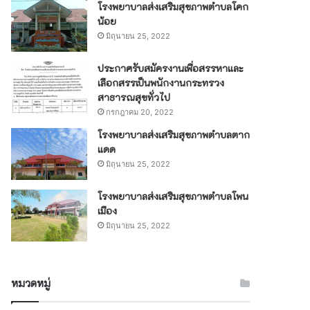
โรงพยาบาลส่งเสริมสุขภาพตำบลโคก
น้อย
มิถุนายน 25, 2022
ประกาศรับสมัครงานเพื่อสรรหาและ
เลือกสรรเป็นพนักงานกระทรวง
สาธารณสุขทั่วไป
กรกฎาคม 20, 2022
โรงพยาบาลส่งเสริมสุขภาพตำบลตาก
แดด
มิถุนายน 25, 2022
โรงพยาบาลส่งเสริมสุขภาพตำบลโพน
เมือง
มิถุนายน 25, 2022
หมวดหมู่