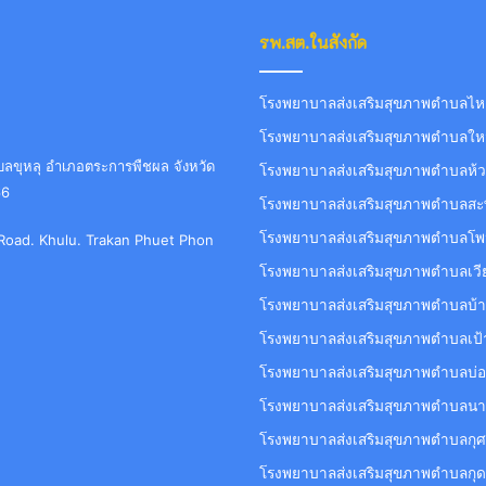
รพ.สต.ในสังกัด
โรงพยาบาลส่งเสริมสุขภาพตำบลไหล่
โรงพยาบาลส่งเสริมสุขภาพตำบลใหม
ขุหลุ อำเภอตระการพืชผล จังหวัด
โรงพยาบาลส่งเสริมสุขภาพตำบลห้ว
66
โรงพยาบาลส่งเสริมสุขภาพตำบลสะ
โรงพยาบาลส่งเสริมสุขภาพตำบลโพ
t Road. Khulu. Trakan Phuet Phon
โรงพยาบาลส่งเสริมสุขภาพตำบลเวี
โรงพยาบาลส่งเสริมสุขภาพตำบลบ้
โรงพยาบาลส่งเสริมสุขภาพตำบลเป้
โรงพยาบาลส่งเสริมสุขภาพตำบลบ่อ
โรงพยาบาลส่งเสริมสุขภาพตำบลนา
โรงพยาบาลส่งเสริมสุขภาพตำบลกุ
โรงพยาบาลส่งเสริมสุขภาพตำบลกุ