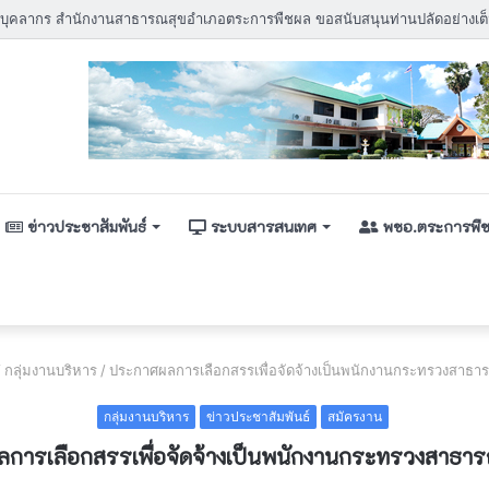
ข่าวประชาสัมพันธ์
ระบบสารสนเทศ
พชอ.ตระการพื
/
กลุ่มงานบริหาร
/
ประกาศผลการเลือกสรรเพื่อจัดจ้างเป็นพนักงานกระทรวงสาธาร
กลุ่มงานบริหาร
ข่าวประชาสัมพันธ์
สมัครงาน
การเลือกสรรเพื่อจัดจ้างเป็นพนักงานกระทรวงสาธารณ