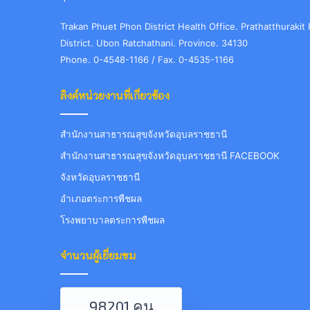
Trakan Phuet Phon District Health Office. Prathatthuraki
District. Ubon Ratchathani. Province. 34130
Phone. 0-4548-1166 / Fax. 0-4535-1166
ลิงค์หน่วยงานที่เกี่ยวข้อง
สำนักงานสาธารณสุขจังหวัดอุบลราชธานี
สำนักงานสาธารณสุขจังหวัดอุบลราชธานี FACEBOOK
จังหวัดอุบลราชธานี
อำเภอตระการพืชผล
โรงพยาบาลตระการพืชผล
จำนวนผู้เยี่ยมชม
98201 คน