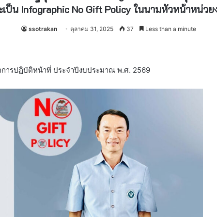
เป็น Infographic No Gift Policy ในนามหัวหน้าหน่วยง
ssotrakan
ตุลาคม 31, 2025
37
Less than a minute
รปฏิบัติหน้าที่ ประจำปีงบประมาณ พ.ศ. 2569