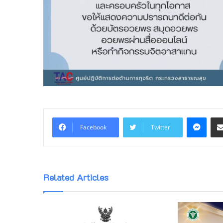
Mess
Facebook
Twitter
Related Articles