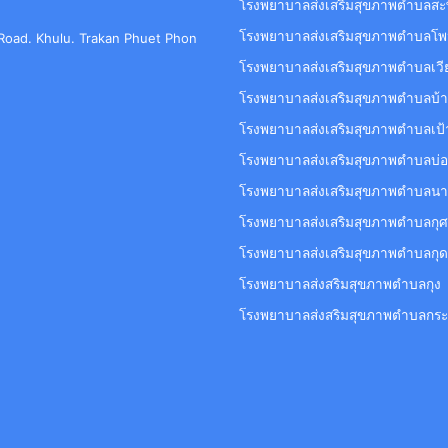
โรงพยาบาลส่งเสริมสุขภาพตำบลสะ
โรงพยาบาลส่งเสริมสุขภาพตำบลโพ
t Road. Khulu. Trakan Phuet Phon
โรงพยาบาลส่งเสริมสุขภาพตำบลเวี
โรงพยาบาลส่งเสริมสุขภาพตำบลบ้
โรงพยาบาลส่งเสริมสุขภาพตำบลเป้
โรงพยาบาลส่งเสริมสุขภาพตำบลบ่อ
โรงพยาบาลส่งเสริมสุขภาพตำบลนา
โรงพยาบาลส่งเสริมสุขภาพตำบลกุ
โรงพยาบาลส่งเสริมสุขภาพตำบลกุ
โรงพยาบาลส่งสริมสุขภาพตำบลกุง
โรงพยาบาลส่งสริมสุขภาพตำบลกระ