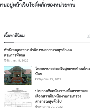
านอยู่หน้าเว็บไซต์หลักของหน่วยงาน
เนื้อหาที่นิยม
ทำเนียบบุคลากร สำนักงานสาธารณสุขอำเภอ
ตระการพืชผล
มิถุนายน 8, 2022
โรงพยาบาลส่งเสริมสุขภาพตำบลโคก
น้อย
มิถุนายน 25, 2022
ประกาศรับสมัครงานเพื่อสรรหาและ
เลือกสรรเป็นพนักงานกระทรวง
สาธารณสุขทั่วไป
กรกฎาคม 20, 2022