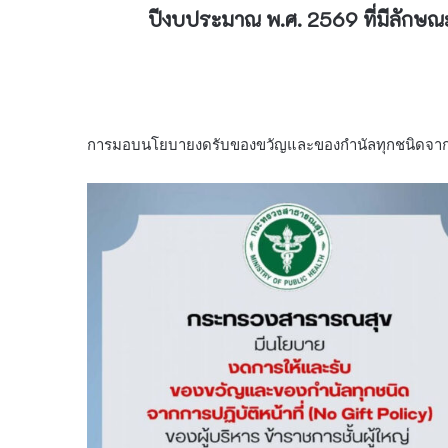
ปีงบประมาณ พ.ศ. 2569 ที่มีลักษณะ
การมอบนโยบายงดรับของขวัญและของกำนัลทุกชนิดจากกา