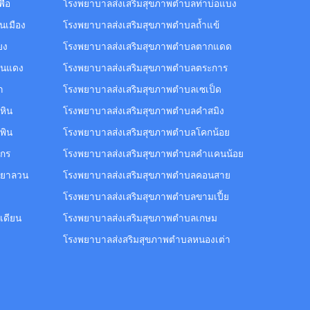
พือ
โรงพยาบาลส่งเสริมสุขภาพตำบลท่าบ่อแบง
นเมือง
โรงพยาบาลส่งเสริมสุขภาพตำบลถ้ำแข้
ยง
โรงพยาบาลส่งเสริมสุขภาพตำบลตากแดด
านแดง
โรงพยาบาลส่งเสริมสุขภาพตำบลตระการ
า
โรงพยาบาลส่งเสริมสุขภาพตำบลเซเป็ด
หิน
โรงพยาบาลส่งเสริมสุขภาพตำบลคำสมิง
พิน
โรงพยาบาลส่งเสริมสุขภาพตำบลโคกน้อย
ศกร
โรงพยาบาลส่งเสริมสุขภาพตำบลคำแคนน้อย
ดยาลวน
โรงพยาบาลส่งเสริมสุขภาพตำบลคอนสาย
โรงพยาบาลส่งเสริมสุขภาพตำบลขามเปี้ย
เดียน
โรงพยาบาลส่งเสริมสุขภาพตำบลเกษม
โรงพยาบาลส่งสริมสุขภาพตำบลหนองเต่า