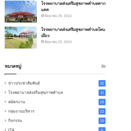
โรงพยาบาลส่งเสริมสุขภาพตำบลตาก
แดด
มิถุนายน 25, 2022
โรงพยาบาลส่งเสริมสุขภาพตำบลโพน
เมือง
มิถุนายน 25, 2022
หมวดหมู่
ข่าวประชาสัมพันธ์
32
โรงพยาบาลส่งสริมสุขภาพตำบล
31
สมัครงาน
25
กลุ่มงานบริหาร
22
กิจกรรม
20
ITA
6