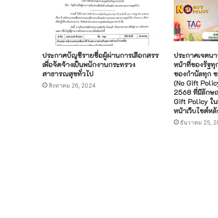
ประกาศบัญชีรายชื่อผู้ผ่านการเลือกสรร
ประกาศเจตนารม
เพื่อจัดจ้างเป็นพนักงานกระทรวง
หน้าที่ของรัฐท
สาธารณสุขทั่วไป
ของกำนัลทุก ชน
(No Gift Poli
สิงหาคม 26, 2024
2568 ที่มีลักษ
Gift Policy ใ
หน้าเว็บไซต์ห
ธันวาคม 25, 