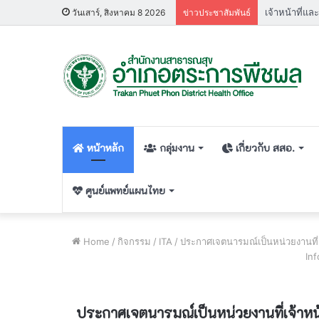
วันเสาร์, สิงหาคม 8 2026
ข่าวประชาสัมพันธ์
หน้าหลัก
กลุ่มงาน
เกี่ยวกับ สสอ.
ศูนย์แพทย์แผนไทย
Home
/
กิจกรรม
/
ITA
/
ประกาศเจตนารมณ์เป็นหน่วยงานที่เ
Inf
ประกาศเจตนารมณ์เป็นหน่วยงานที่เจ้าหน้า