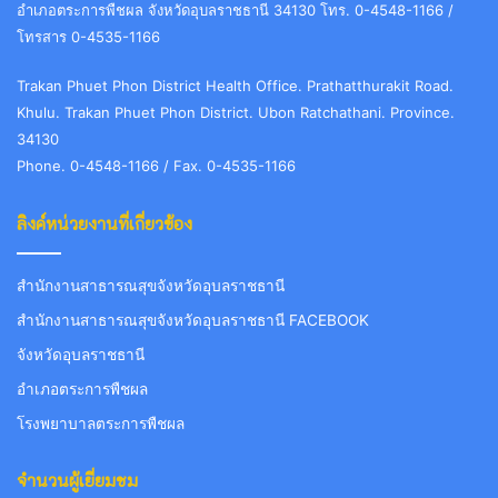
อำเภอตระการพืชผล จังหวัดอุบลราชธานี 34130 โทร. 0-4548-1166 /
โทรสาร 0-4535-1166
Trakan Phuet Phon District Health Office. Prathatthurakit Road.
Khulu. Trakan Phuet Phon District. Ubon Ratchathani. Province.
34130
Phone. 0-4548-1166 / Fax. 0-4535-1166
ลิงค์หน่วยงานที่เกี่ยวข้อง
สำนักงานสาธารณสุขจังหวัดอุบลราชธานี
สำนักงานสาธารณสุขจังหวัดอุบลราชธานี FACEBOOK
จังหวัดอุบลราชธานี
อำเภอตระการพืชผล
โรงพยาบาลตระการพืชผล
จำนวนผู้เยี่ยมชม