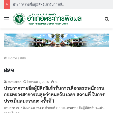
ประกาศรายชื่อผู้มีสิทธิเข้ารับการเลือกสรรพนักงานกระทรวงสาธารณสุขกำหนดวัน เวลา สถานที่ ในการประเมินสมรรถนะ ครั้งที่ ๑
Menu
S
fo
Home
/
สสจ
สสจ
ssotrakan
สิงหาคม 7, 2025
89
ประกาศรายชื่อผู้มีสิทธิเข้ารับการเลือกสรรพนักงาน
กระทรวงสาธารณสุขกำหนดวัน เวลา สถานที่ ในการ
ประเมินสมรรถนะ ครั้งที่ 1
ประกาศ ณ 7 สิงหาคม 2568 ลำดับที่ 6.1 ประกาศรายชื่อผู้มีสิทธิประเมิน