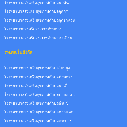
โรงพยาบาลส่งเสริมสุขภาพตำบลนาพิน
โรงพยาบาลส่งเสริมสุขภาพตำบลกุศกร
โรงพยาบาลส่งเสริมสุขภาพตำบลกุดยาลวน
โรงพยาบาลส่งสริมสุขภาพตำบลกุง
โรงพยาบาลส่งสริมสุขภาพตำบลกระเดียน
รพ.สต.ในสังกัด
โรงพยาบาลส่งเสริมสุขภาพตำบลโนนกุง
โรงพยาบาลส่งเสริมสุขภาพตำบลท่าหลวง
โรงพยาบาลส่งเสริมสุขภาพตำบลนาเดื่อ
โรงพยาบาลส่งเสริมสุขภาพตำบลท่าบ่อแบง
โรงพยาบาลส่งเสริมสุขภาพตำบลถ้ำแข้
โรงพยาบาลส่งเสริมสุขภาพตำบลตากแดด
โรงพยาบาลส่งเสริมสุขภาพตำบลตระการ