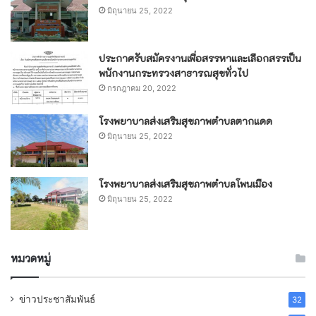
มิถุนายน 25, 2022
ประกาศรับสมัครงานเพื่อสรรหาและเลือกสรรเป็น
พนักงานกระทรวงสาธารณสุขทั่วไป
กรกฎาคม 20, 2022
โรงพยาบาลส่งเสริมสุขภาพตำบลตากแดด
มิถุนายน 25, 2022
โรงพยาบาลส่งเสริมสุขภาพตำบลโพนเมือง
มิถุนายน 25, 2022
หมวดหมู่
ข่าวประชาสัมพันธ์
32