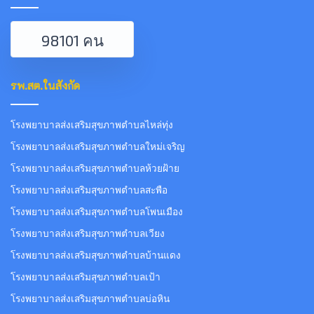
98101 คน
รพ.สต.ในสังกัด
โรงพยาบาลส่งเสริมสุขภาพตำบลไหล่ทุ่ง
โรงพยาบาลส่งเสริมสุขภาพตำบลใหม่เจริญ
โรงพยาบาลส่งเสริมสุขภาพตำบลห้วยฝ้าย
โรงพยาบาลส่งเสริมสุขภาพตำบลสะพือ
โรงพยาบาลส่งเสริมสุขภาพตำบลโพนเมือง
โรงพยาบาลส่งเสริมสุขภาพตำบลเวียง
โรงพยาบาลส่งเสริมสุขภาพตำบลบ้านแดง
โรงพยาบาลส่งเสริมสุขภาพตำบลเป้า
โรงพยาบาลส่งเสริมสุขภาพตำบลบ่อหิน