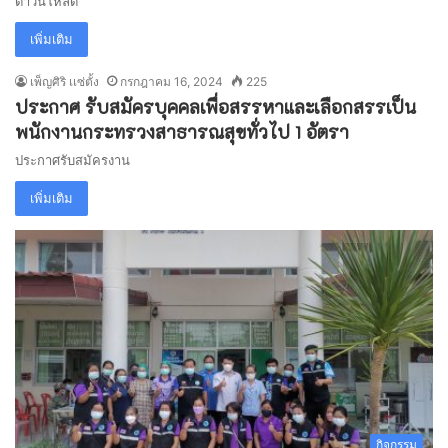
ดาวน์โหลด
เพิ่มเติม
เพ็ญศิริ เเซ่ตั้ง
กรกฎาคม 16, 2024
225
ประกาศ รับสมัครบุคคลเพื่อสรรหาและเลือกสรรเป็น
พนักงานกระทรวงสาธารณสุขทั่วไป 1 อัตรา
ประกาศรับสมัครงาน
เพิ่มเติม
กิจกรรม