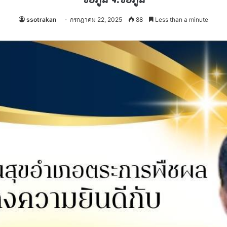
ssotrakan
กรกฎาคม 22, 2025
88
Less than a minute