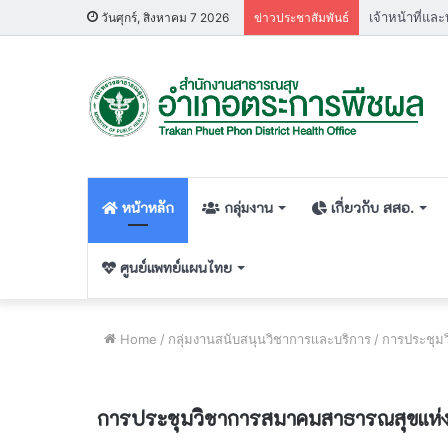
วันศุกร์, สิงหาคม 7 2026
ข่าวประชาสัมพันธ์
หน้าหลัก
กลุ่มงาน
เกี่ยวกับ สสอ.
ศูนย์แพทย์แผนไทย
Home
/
กลุ่มงานสนับสนุนวิชาการเเละบริการ
/
การประชุม
การประชุมวิชาการสมาคมสาธารณสุขแห่ง