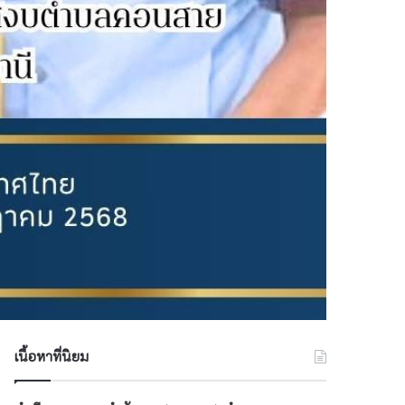
เนื้อหาที่นิยม