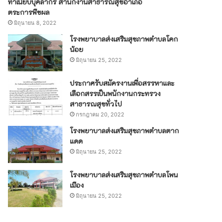
ทำเนียบบุคลากร สำนักงานสาธารณสุขอำเภอ
ตระการพืชผล
มิถุนายน 8, 2022
โรงพยาบาลส่งเสริมสุขภาพตำบลโคก
น้อย
มิถุนายน 25, 2022
ประกาศรับสมัครงานเพื่อสรรหาและ
เลือกสรรเป็นพนักงานกระทรวง
สาธารณสุขทั่วไป
กรกฎาคม 20, 2022
โรงพยาบาลส่งเสริมสุขภาพตำบลตาก
แดด
มิถุนายน 25, 2022
โรงพยาบาลส่งเสริมสุขภาพตำบลโพน
เมือง
มิถุนายน 25, 2022