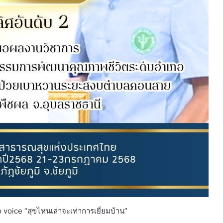
voice “สุขไหนเล่าจะเท่าการเยี่ยมบ้าน”